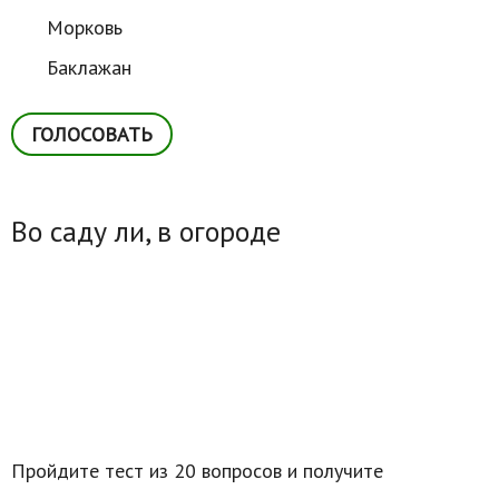
Морковь
Баклажан
Во саду ли, в огороде
Пройдите тест из 20 вопросов и получите