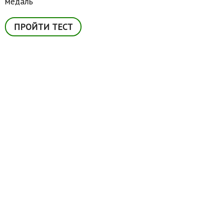
медаль
ПРОЙТИ ТЕСТ