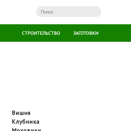
СТРОИТЕЛЬСТВО
ЗАГОТОВКИ
вишня
клубника
моховики