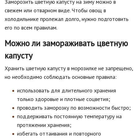
Заморозить цветную капусту на зиму можно в
свежем или отварном виде. Чтобы овощ в
холодильнике пролежал долго, нужно подготовить
его по всем правилам.
Можно ли замораживать цветную
капусту
Хранить цветную капусту в морозилке не запрещено,
но необходимо соблюдать основные правила:
использовать для длительного хранения
только здоровые и плотные соцветия;
проводить заморозку по возможности быстро;
поддерживать постоянную температуру на
протяжении хранения;
избегать оттаивания и повторного