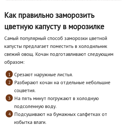
Как правильно заморозить
цветную капусту в морозилке
Самый популярный способ заморозки цветной
капусты предлагает поместить в холодильник
свежий овощ. Кочан подготавливают следующим
образом:
Срезают наружные листья.
Разбирают кочан на отдельные небольшие
соцветия.
На пять минут погружают в холодную
подсоленную воду.
Подсушивают на бумажных салфетках от
избытка влаги.