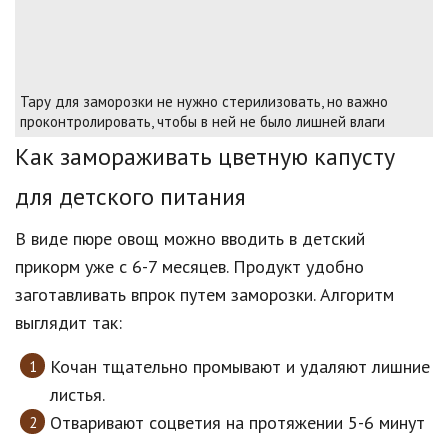
Тару для заморозки не нужно стерилизовать, но важно
проконтролировать, чтобы в ней не было лишней влаги
Как замораживать цветную капусту
для детского питания
В виде пюре овощ можно вводить в детский
прикорм уже с 6-7 месяцев. Продукт удобно
заготавливать впрок путем заморозки. Алгоритм
выглядит так:
Кочан тщательно промывают и удаляют лишние
листья.
Отваривают соцветия на протяжении 5-6 минут