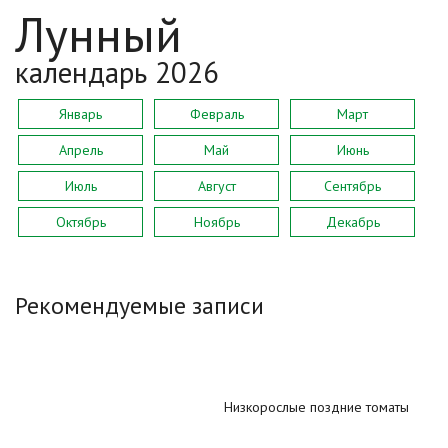
Лунный
календарь 2026
Январь
Февраль
Март
Апрель
Май
Июнь
Июль
Август
Сентябрь
Октябрь
Ноябрь
Декабрь
Рекомендуемые записи
Низкорослые поздние томаты