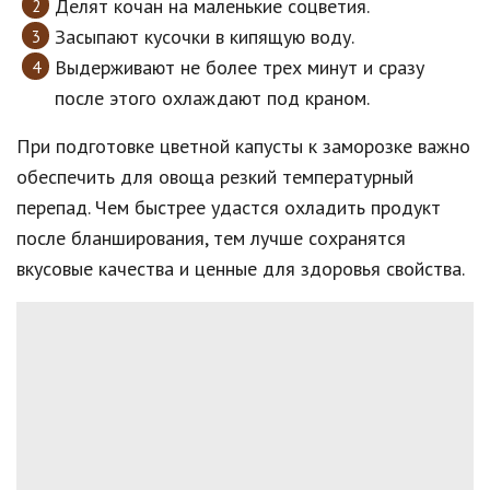
Делят кочан на маленькие соцветия.
Засыпают кусочки в кипящую воду.
Выдерживают не более трех минут и сразу
после этого охлаждают под краном.
При подготовке цветной капусты к заморозке важно
обеспечить для овоща резкий температурный
перепад. Чем быстрее удастся охладить продукт
после бланширования, тем лучше сохранятся
вкусовые качества и ценные для здоровья свойства.