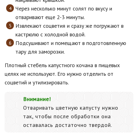
Через несколько минут солят по вкусу и
отваривают еще 2-3 минуты.
Извлекают соцветия и сразу же погружают в
кастрюлю с холодной водой.
Подсушивают и помещают в подготовленную
тару для заморозки.
Плотный стебель капустного кочана в пищевых
целях не используют. Его нужно отделить от
соцветий и утилизировать.
Внимание!
Отваривать цветную капусту нужно
так, чтобы после обработки она
оставалась достаточно твердой.