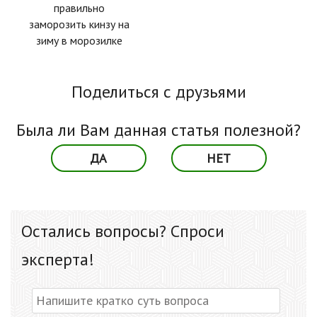
правильно
заморозить кинзу на
зиму в морозилке
Поделиться с друзьями
Была ли Вам данная статья полезной?
ДА
НЕТ
Остались вопросы? Спроси
эксперта!