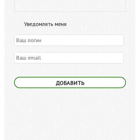
Уведомлять меня