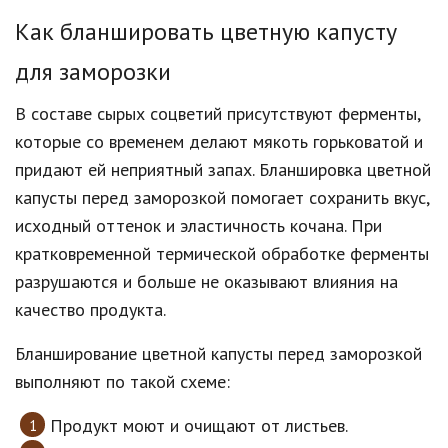
Как бланшировать цветную капусту
для заморозки
В составе сырых соцветий присутствуют ферменты,
которые со временем делают мякоть горьковатой и
придают ей неприятный запах. Бланшировка цветной
капусты перед заморозкой помогает сохранить вкус,
исходный оттенок и эластичность кочана. При
кратковременной термической обработке ферменты
разрушаются и больше не оказывают влияния на
качество продукта.
Бланширование цветной капусты перед заморозкой
выполняют по такой схеме:
Продукт моют и очищают от листьев.