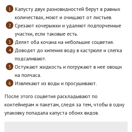
Капусту двух разновидностей берут в равных
количествах, моют и очищают от листьев.
Срезают кочерыжки и удаляют подпорченные
участки, если таковые есть.
Делят оба кочана на небольшие соцветия.
Доводят до кипения воду в кастрюле и слегка
подсаливают.
Остужают жидкость и погружают в нее овощи
на полчаса.
Извлекают из воды и просушивают.
После этого соцветия раскладывают по
контейнерам и пакетам, следя за тем, чтобы в одну
упаковку попадала капуста обоих видов.