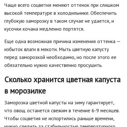
Чаще всего соцветия меняют оттенок при слишком
высокой температуре в холодильнике. Обеспечить
глубокую заморозку в таком случае не удается, и
кусочки кочана медленно портятся.
Еще одна возможная причина изменения оттенка —
избыток влаги в мякоти. Мыть цветную капусту
перед заморозкой необходимо, но после этого ее
обязательно нужно качественно просушить.
Сколько хранится цветная капуста
в морозилке
Заморозка цветной капусты на зиму гарантирует,
что овощ останется свежим в течение 6-9 месяцев.
Чтобы соцветия не испортились раньше времени,
нужно следить за стабильностью температурного