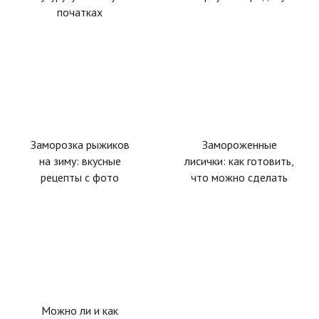
початках
Заморозка рыжиков
Замороженные
на зиму: вкусные
лисички: как готовить,
рецепты с фото
что можно сделать
Можно ли и как