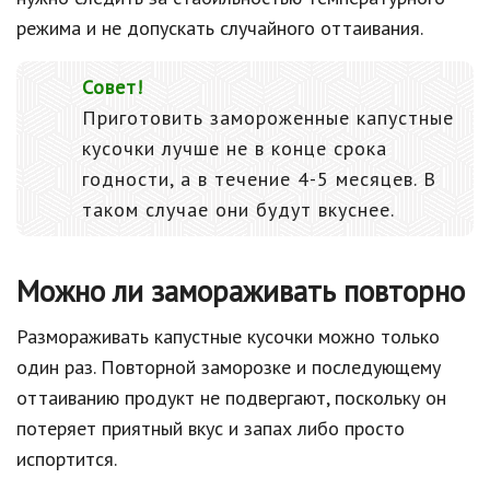
режима и не допускать случайного оттаивания.
Совет!
Приготовить замороженные капустные
кусочки лучше не в конце срока
годности, а в течение 4-5 месяцев. В
таком случае они будут вкуснее.
Можно ли замораживать повторно
Размораживать капустные кусочки можно только
один раз. Повторной заморозке и последующему
оттаиванию продукт не подвергают, поскольку он
потеряет приятный вкус и запах либо просто
испортится.