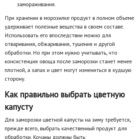
замораживания.
При хранении в морозилке продукт в полном объеме
удерживает полезные вещества в своем составе.
Использовать его впоследствии можно для
отваривания, обжаривания, тушения и другой
обработки. Но при этом нужно учитывать, что
консистенция овоща после заморозки станет менее
плотной, а запах и цвет могут измениться в худшую
сторону.
Как правильно выбрать цветную
капусту
Для заморозки цветной капусты на зиму требуется,
прежде всего, выбрать качественный продукт для
обработки. Кочаны должны быть: