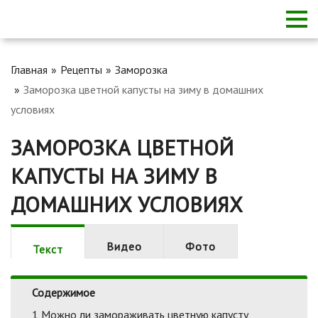
Главная
Рецепты
Заморозка
Заморозка цветной капусты на зиму в домашних
условиях
ЗАМОРОЗКА ЦВЕТНОЙ
КАПУСТЫ НА ЗИМУ В
ДОМАШНИХ УСЛОВИЯХ
Видео
Фото
Текст
Содержимое
1
Можно ли замораживать цветную капусту