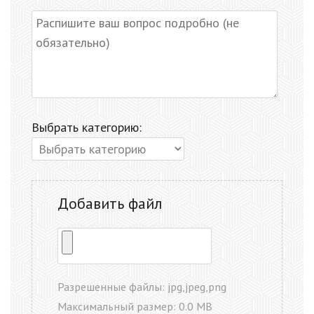
Выбрать категорию:
Добавить файл
Разрешенные файлы: jpg,jpeg,png
Максимальный размер: 0.0 MB