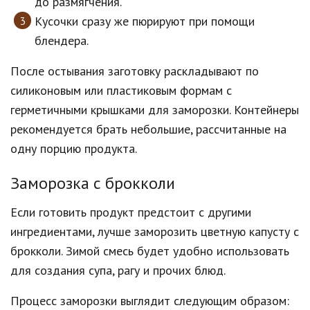
до размягчения.
Кусочки сразу же пюрируют при помощи
блендера.
После остывания заготовку раскладывают по
силиконовым или пластиковым формам с
герметичными крышками для заморозки. Контейнеры
рекомендуется брать небольшие, рассчитанные на
одну порцию продукта.
Заморозка с брокколи
Если готовить продукт предстоит с другими
ингредиентами, лучше заморозить цветную капусту с
брокколи. Зимой смесь будет удобно использовать
для создания супа, рагу и прочих блюд.
Процесс заморозки выглядит следующим образом: