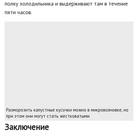
полку холодильника и выдерживают там в течение
пяти часов.
Разморозить капустные кусочки можно в микроволновке, но
при этом они могут стать жестковатыми
Заключение