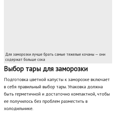
Для заморозки лучше брать самые тяжелые кочаны — они
содержат больше сока
Выбор тары для заморозки
Подготовка цветной капусты к заморозке включает
в себя правильный выбор тары. Упаковка должна
быть герметичной и достаточно компактной, чтобы
ее получилось без проблем разместить в
холодильнике.