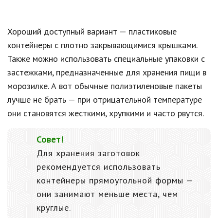
Хороший доступный вариант — пластиковые
контейнеры с плотно закрывающимися крышками.
Также можно использовать специальные упаковки с
застежками, предназначенные для хранения пищи в
морозилке. А вот обычные полиэтиленовые пакеты
лучше не брать — при отрицательной температуре
они становятся жесткими, хрупкими и часто рвутся.
Совет!
Для хранения заготовок
рекомендуется использовать
контейнеры прямоугольной формы —
они занимают меньше места, чем
круглые.