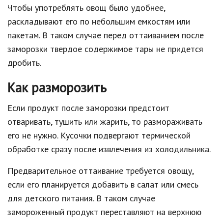
Чтобы употреблять овощ было удобнее,
раскладывают его по небольшим емкостям или
пакетам. В таком случае перед оттаиванием после
заморозки твердое содержимое тары не придется
дробить.
Как разморозить
Если продукт после заморозки предстоит
отваривать, тушить или жарить, то размораживать
его не нужно. Кусочки подвергают термической
обработке сразу после извлечения из холодильника.
Предварительное оттаивание требуется овощу,
если его планируется добавить в салат или смесь
для детского питания. В таком случае
замороженный продукт переставляют на верхнюю