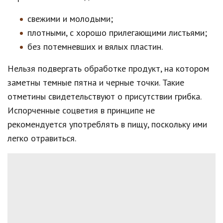
свежими и молодыми;
плотными, с хорошо прилегающими листьями;
без потемневших и вялых пластин.
Нельзя подвергать обработке продукт, на котором
заметны темные пятна и черные точки. Такие
отметины свидетельствуют о присутствии грибка.
Испорченные соцветия в принципе не
рекомендуется употреблять в пищу, поскольку ими
легко отравиться.