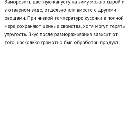
Заморозить цветную капусту на зиму можно сырой и
в отварном виде, отдельно или вместе с другими
овощами. При низкой температуре кусочки в полной
мере сохраняют ценные свойства, хотя могут терять
упругость. Вкус после размораживания зависит от
того, насколько грамотно был обработан продукт.