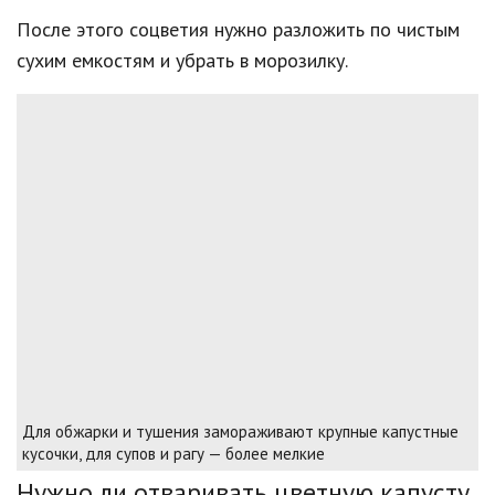
После этого соцветия нужно разложить по чистым
сухим емкостям и убрать в морозилку.
Для обжарки и тушения замораживают крупные капустные
кусочки, для супов и рагу — более мелкие
Нужно ли отваривать цветную капусту