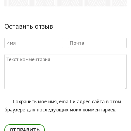
Оставить отзыв
Сохранить моё имя, email и адрес сайта в этом
браузере для последующих моих комментариев.