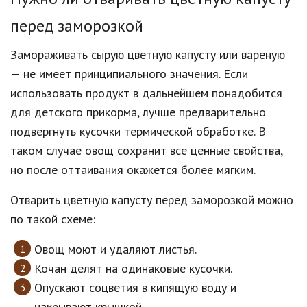
перед заморозкой
Замораживать сырую цветную капусту или вареную
— не имеет принципиального значения. Если
использовать продукт в дальнейшем понадобится
для детского прикорма, лучше предварительно
подвергнуть кусочки термической обработке. В
таком случае овощ сохранит все ценные свойства,
но после оттаивания окажется более мягким.
Отварить цветную капусту перед заморозкой можно
по такой схеме:
Овощ моют и удаляют листья.
Кочан делят на одинаковые кусочки.
Опускают соцветия в кипящую воду и
накрывают крышкой.