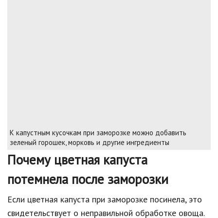
К капустным кусочкам при заморозке можно добавить
зеленый горошек, морковь и другие ингредиенты
Почему цветная капуста
потемнела после заморозки
Если цветная капуста при заморозке посинела, это
свидетельствует о неправильной обработке овоща.