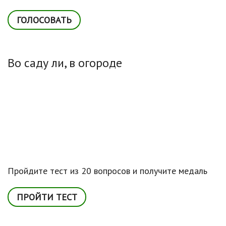
Во саду ли, в огороде
Пройдите тест из 20 вопросов и получите медаль
ПРОЙТИ ТЕСТ