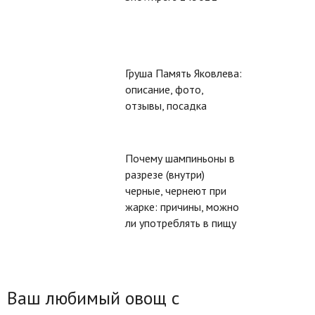
Груша Память Яковлева:
описание, фото,
отзывы, посадка
Почему шампиньоны в
разрезе (внутри)
черные, чернеют при
жарке: причины, можно
ли употреблять в пищу
Ваш любимый овощ с