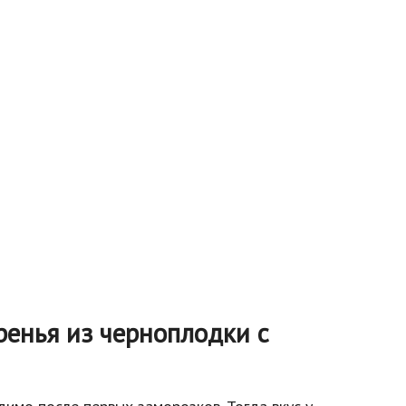
ренья из черноплодки с