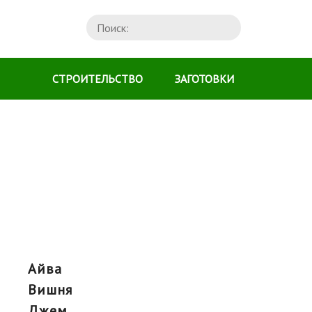
СТРОИТЕЛЬСТВО
ЗАГОТОВКИ
айва
вишня
джем