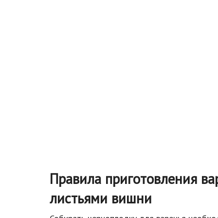
Правила приготовления ва
листьями вишни