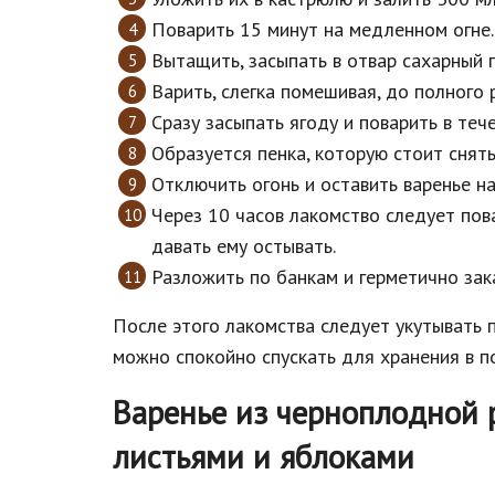
Поварить 15 минут на медленном огне.
Вытащить, засыпать в отвар сахарный п
Варить, слегка помешивая, до полного 
Сразу засыпать ягоду и поварить в тече
Образуется пенка, которую стоит снять
Отключить огонь и оставить варенье на
Через 10 часов лакомство следует пов
давать ему остывать.
Разложить по банкам и герметично зак
После этого лакомства следует укутывать п
можно спокойно спускать для хранения в п
Варенье из черноплодной 
листьями и яблоками