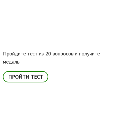
Пройдите тест из 20 вопросов и получите
медаль
ПРОЙТИ ТЕСТ