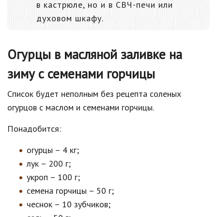
в кастрюле, но и в СВЧ-печи или
духовом шкафу.
Огурцы в масляной заливке на
зиму с семенами горчицы
Список будет неполным без рецепта соленых
огурцов с маслом и семенами горчицы.
Понадобится:
огурцы – 4 кг;
лук – 200 г;
укроп – 100 г;
семена горчицы – 50 г;
чеснок – 10 зубчиков;