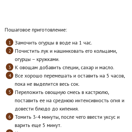
Пошаговое приготовление:
Замочить огурцы в воде на 1 час.
Почистить лук и нашинковать его кольцами,
огурцы – кружками.
К овощам добавить специи, сахар и масло.
Все хорошо перемешать и оставить на 5 часов,
пока не выделится весь сок.
Переложить овощную смесь в кастрюлю,
поставить ее на среднюю интенсивность огня и
довести блюдо до кипения.
Томить 3-4 минуты, после чего ввести уксус и
варить еще 5 минут.