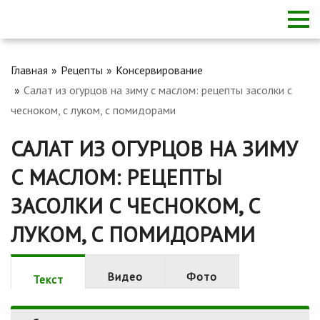
Главная
Рецепты
Консервирование
Салат из огурцов на зиму с маслом: рецепты засолки с
чесноком, с луком, с помидорами
САЛАТ ИЗ ОГУРЦОВ НА ЗИМУ
С МАСЛОМ: РЕЦЕПТЫ
ЗАСОЛКИ С ЧЕСНОКОМ, С
ЛУКОМ, С ПОМИДОРАМИ
Видео
Фото
Текст