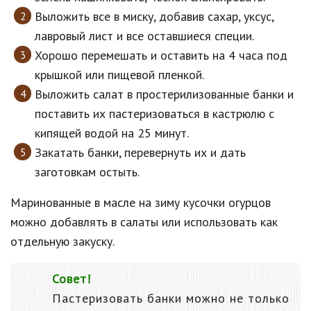
Выложить все в миску, добавив сахар, уксус,
лавровый лист и все оставшиеся специи.
Хорошо перемешать и оставить на 4 часа под
крышкой или пищевой пленкой.
Выложить салат в простерилизованные банки и
поставить их пастеризоваться в кастрюлю с
кипящей водой на 25 минут.
Закатать банки, перевернуть их и дать
заготовкам остыть.
Маринованные в масле на зиму кусочки огурцов
можно добавлять в салаты или использовать как
отдельную закуску.
Совет!
Пастеризовать банки можно не только