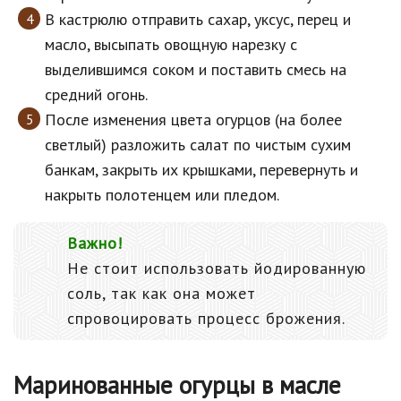
В кастрюлю отправить сахар, уксус, перец и
масло, высыпать овощную нарезку с
выделившимся соком и поставить смесь на
средний огонь.
После изменения цвета огурцов (на более
светлый) разложить салат по чистым сухим
банкам, закрыть их крышками, перевернуть и
накрыть полотенцем или пледом.
Важно!
Не стоит использовать йодированную
соль, так как она может
спровоцировать процесс брожения.
Маринованные огурцы в масле