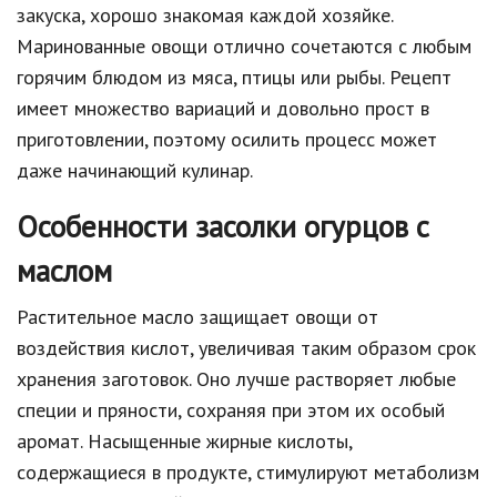
закуска, хорошо знакомая каждой хозяйке.
Маринованные овощи отлично сочетаются с любым
горячим блюдом из мяса, птицы или рыбы. Рецепт
имеет множество вариаций и довольно прост в
приготовлении, поэтому осилить процесс может
даже начинающий кулинар.
Особенности засолки огурцов с
маслом
Растительное масло защищает овощи от
воздействия кислот, увеличивая таким образом срок
хранения заготовок. Оно лучше растворяет любые
специи и пряности, сохраняя при этом их особый
аромат. Насыщенные жирные кислоты,
содержащиеся в продукте, стимулируют метаболизм