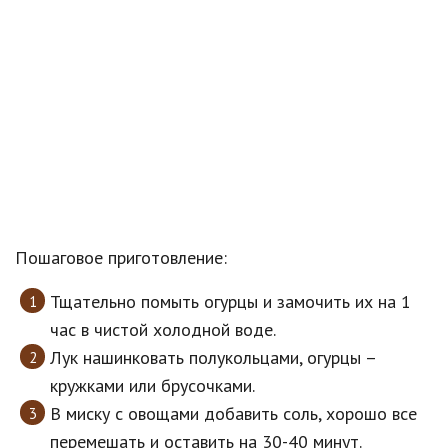
Пошаговое приготовление:
Тщательно помыть огурцы и замочить их на 1
час в чистой холодной воде.
Лук нашинковать полукольцами, огурцы –
кружками или брусочками.
В миску с овощами добавить соль, хорошо все
перемешать и оставить на 30-40 минут.