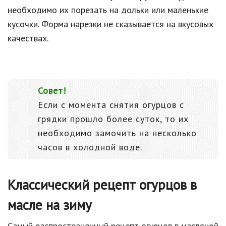
необходимо их порезать на дольки или маленькие
кусочки. Форма нарезки не сказывается на вкусовых
качествах.
Совет!
Если с момента снятия огурцов с
грядки прошло более суток, то их
необходимо замочить на несколько
часов в холодной воде.
Классический рецепт огурцов в
масле на зиму
Самый распространенный рецепт огурцов в масляной