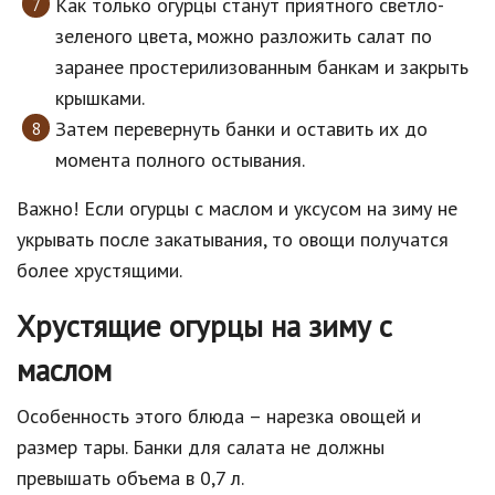
Как только огурцы станут приятного светло-
зеленого цвета, можно разложить салат по
заранее простерилизованным банкам и закрыть
крышками.
Затем перевернуть банки и оставить их до
момента полного остывания.
Важно! Если огурцы с маслом и уксусом на зиму не
укрывать после закатывания, то овощи получатся
более хрустящими.
Хрустящие огурцы на зиму с
маслом
Особенность этого блюда – нарезка овощей и
размер тары. Банки для салата не должны
превышать объема в 0,7 л.