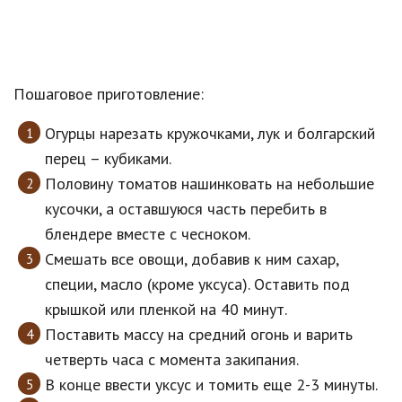
Пошаговое приготовление:
Огурцы нарезать кружочками, лук и болгарский
перец – кубиками.
Половину томатов нашинковать на небольшие
кусочки, а оставшуюся часть перебить в
блендере вместе с чесноком.
Смешать все овощи, добавив к ним сахар,
специи, масло (кроме уксуса). Оставить под
крышкой или пленкой на 40 минут.
Поставить массу на средний огонь и варить
четверть часа с момента закипания.
В конце ввести уксус и томить еще 2-3 минуты.