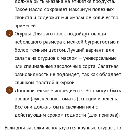
должна быть указана на этикетке продукта.
Такое масло сохраняет максимум полезных
свойств и содержит минимальное количество
примесей.
Огурцы. Для заготовок подойдут овощи
небольшого размера с мелкой бугристостью и
более темным цветом. Лучший вариант для
салата из огурцов с маслом – универсальные
или специальные засолочные сорта. Салатная
разновидность не подойдет, так как обладает
слишком толстой шкуркой.
Дополнительные ингредиенты. Это могут быть
овощи (лук, чеснок, томаты), специи и зелень.
Все они должны быть свежими или с
действующим сроком годности (для приправ).
Если для засолки используются крупные огурцы, то