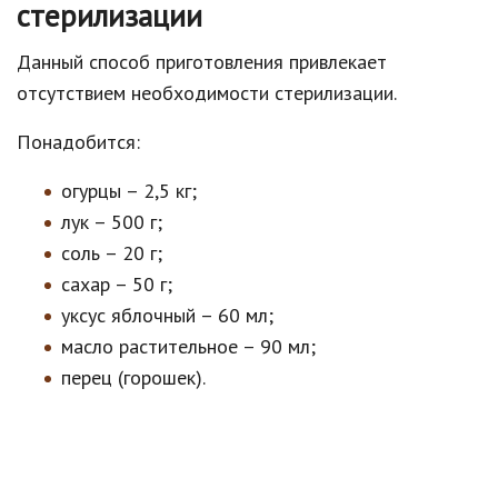
стерилизации
Данный способ приготовления привлекает
отсутствием необходимости стерилизации.
Понадобится:
огурцы – 2,5 кг;
лук – 500 г;
соль – 20 г;
сахар – 50 г;
уксус яблочный – 60 мл;
масло растительное – 90 мл;
перец (горошек).