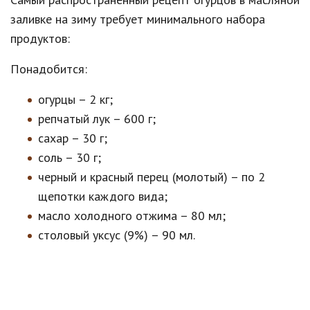
заливке на зиму требует минимального набора
продуктов:
Понадобится:
огурцы – 2 кг;
репчатый лук – 600 г;
сахар – 30 г;
соль – 30 г;
черный и красный перец (молотый) – по 2
щепотки каждого вида;
масло холодного отжима – 80 мл;
столовый уксус (9%) – 90 мл.