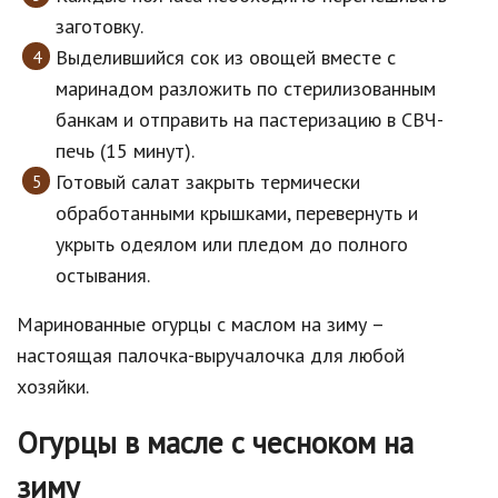
заготовку.
Выделившийся сок из овощей вместе с
маринадом разложить по стерилизованным
банкам и отправить на пастеризацию в СВЧ-
печь (15 минут).
Готовый салат закрыть термически
обработанными крышками, перевернуть и
укрыть одеялом или пледом до полного
остывания.
Маринованные огурцы с маслом на зиму –
настоящая палочка-выручалочка для любой
хозяйки.
Огурцы в масле с чесноком на
зиму