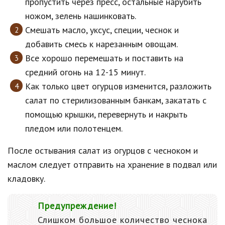
пропустить через пресс, остальные нарубить
ножом, зелень нашинковать.
Смешать масло, уксус, специи, чеснок и
добавить смесь к нарезанным овощам.
Все хорошо перемешать и поставить на
средний огонь на 12-15 минут.
Как только цвет огурцов изменится, разложить
салат по стерилизованным банкам, закатать с
помощью крышки, перевернуть и накрыть
пледом или полотенцем.
После остывания салат из огурцов с чесноком и
маслом следует отправить на хранение в подвал или
кладовку.
Предупреждение!
Слишком большое количество чеснока