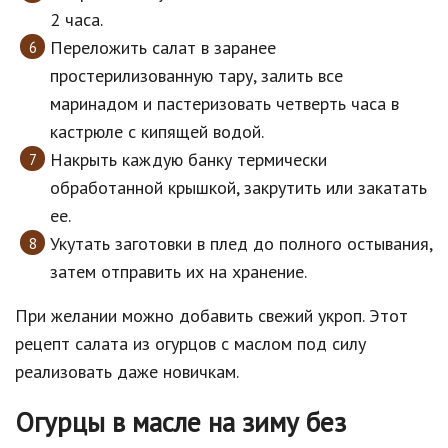
2 часа.
Переложить салат в заранее
простерилизованную тару, залить все
маринадом и пастеризовать четверть часа в
кастрюле с кипящей водой.
Накрыть каждую банку термически
обработанной крышкой, закрутить или закатать
ее.
Укутать заготовки в плед до полного остывания,
затем отправить их на хранение.
При желании можно добавить свежий укроп. Этот
рецепт салата из огурцов с маслом под силу
реализовать даже новичкам.
Огурцы в масле на зиму без