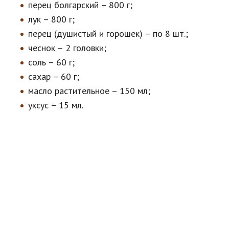
перец болгарский – 800 г;
лук – 800 г;
перец (душистый и горошек) – по 8 шт.;
чеснок – 2 головки;
соль – 60 г;
сахар – 60 г;
масло растительное – 150 мл;
уксус – 15 мл.