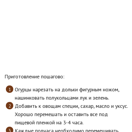
Приготовление пошагово:
Огурцы нарезать на дольки фигурным ножом,
нашинковать полукольцами лук и зелень.
Добавить к овощам специи, сахар, масло и уксус.
Хорошо перемешать и оставить все под
пищевой пленкой на 3-4 часа.
Каждые полчаса необходимо перемешивать