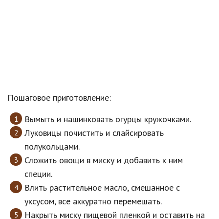
Пошаговое приготовление:
Вымыть и нашинковать огурцы кружочками.
Луковицы почистить и слайсировать
полукольцами.
Сложить овощи в миску и добавить к ним
специи.
Влить растительное масло, смешанное с
уксусом, все аккуратно перемешать.
Накрыть миску пищевой пленкой и оставить на