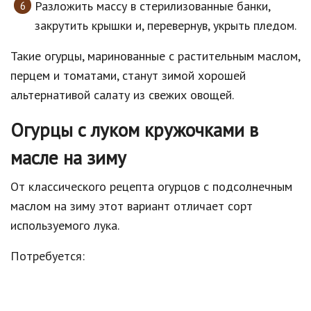
Разложить массу в стерилизованные банки,
закрутить крышки и, перевернув, укрыть пледом.
Такие огурцы, маринованные с растительным маслом,
перцем и томатами, станут зимой хорошей
альтернативой салату из свежих овощей.
Огурцы с луком кружочками в
масле на зиму
От классического рецепта огурцов с подсолнечным
маслом на зиму этот вариант отличает сорт
используемого лука.
Потребуется: