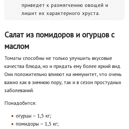
приведет к размягчению овощей и
лишит их характерного хруста.
Салат из помидоров и огурцов с
маслом
Томаты способны не только улучшить вкусовые
качества блюда, но и придать ему более яркий вид.
Они положительно влияют на иммунитет, что очень
важно как в зимнюю пору, так и в сезон простудных
заболеваний.
Понадобится:
огурцы – 1,5 кг;
помидоры – 1,5 кг;