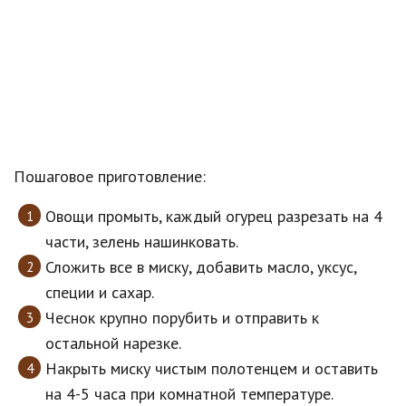
Пошаговое приготовление:
Овощи промыть, каждый огурец разрезать на 4
части, зелень нашинковать.
Сложить все в миску, добавить масло, уксус,
специи и сахар.
Чеснок крупно порубить и отправить к
остальной нарезке.
Накрыть миску чистым полотенцем и оставить
на 4-5 часа при комнатной температуре.