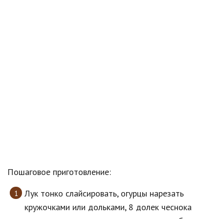
Пошаговое приготовление:
Лук тонко слайсировать, огурцы нарезать
кружочками или дольками, 8 долек чеснока