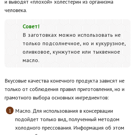
и выводят «плохой» холестерин из организма
человека.
Совет!
В заготовках можно использовать не
только подсолнечное, но и кукурузное,
оливковое, кунжутное или тыквенное
масло.
Вкусовые качества конечного продукта зависят не
только от соблюдения правил приготовления, но и
грамотного выбора основных ингредиентов:
Масло. Для использования в консервации
подойдет только вид, полученный методом
холодного прессования. Информация об этом