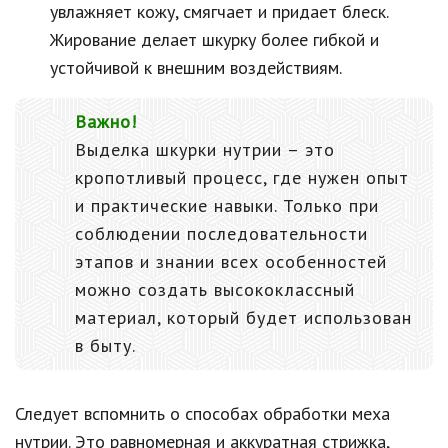
увлажняет кожу, смягчает и придает блеск.
Жирование делает шкурку более гибкой и
устойчивой к внешним воздействиям.
Важно!
Выделка шкурки нутрии – это
кропотливый процесс, где нужен опыт
и практические навыки. Только при
соблюдении последовательности
этапов и знании всех особенностей
можно создать высококлассный
материал, который будет использован
в быту.
Следует вспомнить о способах обработки меха
нутрии. Это равномерная и аккуратная стрижка,