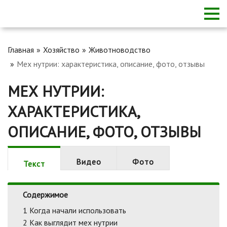
Главная
Хозяйство
Животноводство
Мех нутрии: характеристика, описание, фото, отзывы
МЕХ НУТРИИ:
ХАРАКТЕРИСТИКА,
ОПИСАНИЕ, ФОТО, ОТЗЫВЫ
Видео
Фото
Текст
Содержимое
1
Когда начали использовать
2
Как выглядит мех нутрии