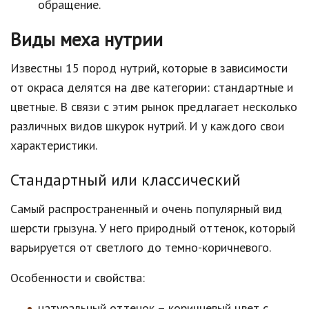
обращение.
Виды меха нутрии
Известны 15 пород нутрий, которые в зависимости
от окраса делятся на две категории: стандартные и
цветные. В связи с этим рынок предлагает несколько
различных видов шкурок нутрий. И у каждого свои
характеристики.
Стандартный или классический
Самый распространенный и очень популярный вид
шерсти грызуна. У него природный оттенок, который
варьируется от светлого до темно-коричневого.
Особенности и свойства:
натуральный оттенок – коричневый цвет с