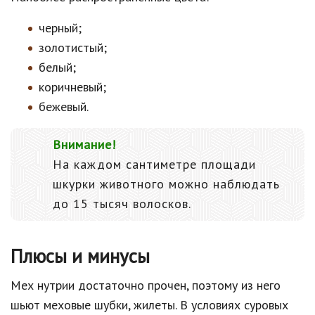
черный;
золотистый;
белый;
коричневый;
бежевый.
Внимание!
На каждом сантиметре площади
шкурки животного можно наблюдать
до 15 тысяч волосков.
Плюсы и минусы
Мех нутрии достаточно прочен, поэтому из него
шьют меховые шубки, жилеты. В условиях суровых