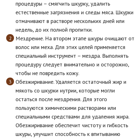
процедуры – смягчить шкурку, удалить
естественные загрязнения и следы мяса. Шкурки
отмачивают в растворе нескольких дней или
недель, до их полной пропитки.
Мездрение. На втором этапе шкуры очищают от
волос или меха. Для этих целей применяется
специальный инструмент – мездра. Выполнять
процедуру следует внимательно и осторожно,
чтобы не повредить кожу.
Обезжиривание. Удаляется остаточный жир и
мякоть со шкурки нутрии, которые могли
остаться после мездрения. Для этого
пользуются химическими растворами или
специальными средствами для удаления жира.
Обезжиривание обеспечит чистоту и гибкость
шкуры, улучшит способность к впитыванию