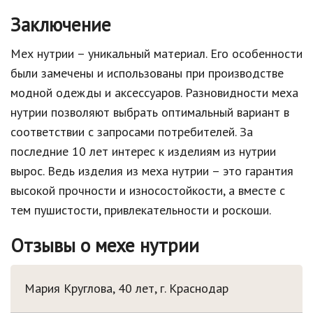
Заключение
Мех нутрии – уникальный материал. Его особенности
были замечены и использованы при производстве
модной одежды и аксессуаров. Разновидности меха
нутрии позволяют выбрать оптимальный вариант в
соответствии с запросами потребителей. За
последние 10 лет интерес к изделиям из нутрии
вырос. Ведь изделия из меха нутрии – это гарантия
высокой прочности и износостойкости, а вместе с
тем пушистости, привлекательности и роскоши.
Отзывы о мехе нутрии
Мария Круглова, 40 лет, г. Краснодар