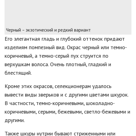
Черный – экзотический и редкий вариант
Его элегантная гладь и глубокий оттенок придают
изделиям помпезный вид. Окрас черный или темно-
коричневый, а темно-серый пух струится по
верхушкам волоса. Очень плотный, гладкий и
блестящий.
Кроме этих окрасов, селекционерам удалось
вывести виды зверьков и с другими цветами шкурок.
В частности, темно-коричневыми, шоколадно-
коричневыми, серыми, бежевыми, светло-бежевыми и
другими.
Также шкуры нутрии бывают стриженными или