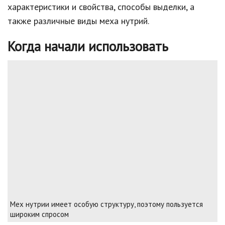
характеристики и свойства, способы выделки, а
также различные виды меха нутрий.
Когда начали использовать
Мех нутрии имеет особую структуру, поэтому пользуется
широким спросом