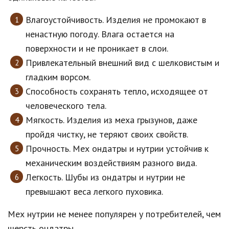
Влагоустойчивость. Изделия не промокают в
ненастную погоду. Влага остается на
поверхности и не проникает в слои.
Привлекательный внешний вид с шелковистым и
гладким ворсом.
Способность сохранять тепло, исходящее от
человеческого тела.
Мягкость. Изделия из меха грызунов, даже
пройдя чистку, не теряют своих свойств.
Прочность. Мех ондатры и нутрии устойчив к
механическим воздействиям разного вида.
Легкость. Шубы из ондатры и нутрии не
превышают веса легкого пуховика.
Мех нутрии не менее популярен у потребителей, чем
шерсть ондатры.