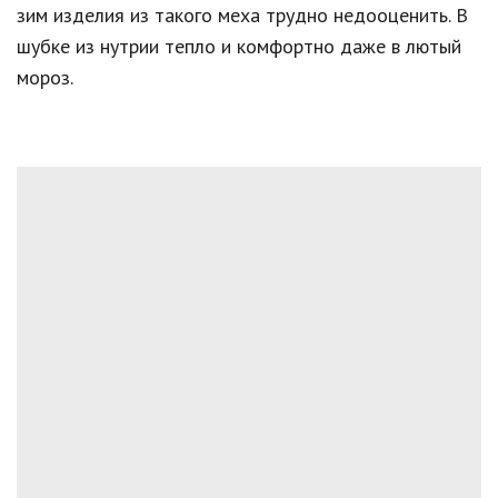
зим изделия из такого меха трудно недооценить. В
шубке из нутрии тепло и комфортно даже в лютый
мороз.