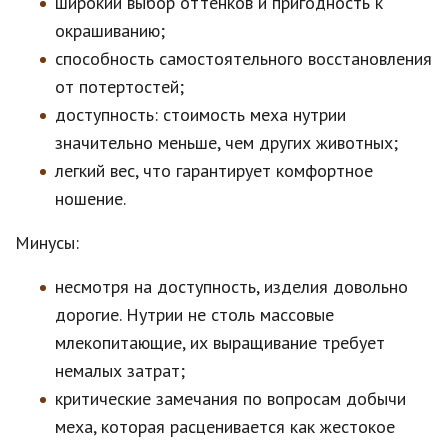
широкий выбор оттенков и пригодность к
окрашиванию;
способность самостоятельного восстановления
от потертостей;
доступность: стоимость меха нутрии
значительно меньше, чем других животных;
легкий вес, что гарантирует комфортное
ношение.
Минусы:
несмотря на доступность, изделия довольно
дорогие. Нутрии не столь массовые
млекопитающие, их выращивание требует
немалых затрат;
критические замечания по вопросам добычи
меха, которая расценивается как жестокое