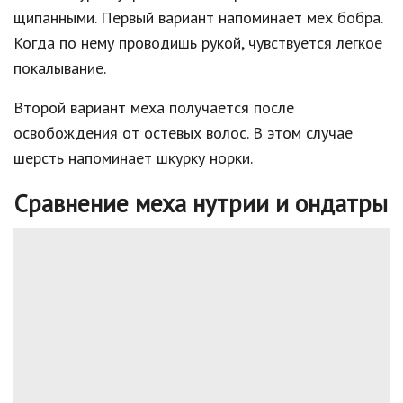
щипанными. Первый вариант напоминает мех бобра.
Когда по нему проводишь рукой, чувствуется легкое
покалывание.
Второй вариант меха получается после
освобождения от остевых волос. В этом случае
шерсть напоминает шкурку норки.
Сравнение меха нутрии и ондатры