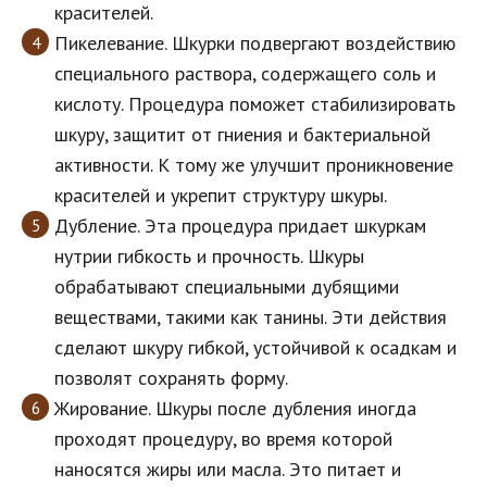
красителей.
Пикелевание. Шкурки подвергают воздействию
специального раствора, содержащего соль и
кислоту. Процедура поможет стабилизировать
шкуру, защитит от гниения и бактериальной
активности. К тому же улучшит проникновение
красителей и укрепит структуру шкуры.
Дубление. Эта процедура придает шкуркам
нутрии гибкость и прочность. Шкуры
обрабатывают специальными дубящими
веществами, такими как танины. Эти действия
сделают шкуру гибкой, устойчивой к осадкам и
позволят сохранять форму.
Жирование. Шкуры после дубления иногда
проходят процедуру, во время которой
наносятся жиры или масла. Это питает и