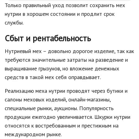
Только правильный уход позволит сохранить мех
нутрии в хорошем состоянии и продлит срок
службы.
Сбыт и рентабельность
Нутриевый мех – довольно дорогое изделие, так как
требуются значительные затраты на разведение и
выращивание грызунов, но вложение денежных
средств в такой мех себя оправдывает.
Реализацию меха нутрии проводят через бутики и
салоны меховых изделий, онлайн-магазины,
специальные рынки, аукционы. Популярность
продукции ежегодно увеличивается. Шкурки нутрии
относятся к востребованным и престижным на
международном рынке.