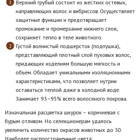
Верхний грубый состоит из жестких остевых,
направляющих волос и вибриссов. Осуществляет
защитные функции и предотвращает
промокание и промерзание нижнего слоя,
сохраняет тепло в теле животного.
Густой волнистый подшерсток (подпушка),
представляющий плотный слой пуховых волос,
придающих изделиям большую мягкость и
объем. Обладает уникальными изоляционными
характеристиками, что позволяет нутрии
оставаться теплой даже в холодной воде.
Занимает 93–95% всего волосяного покрова.
Изначальная расцветка шкурок – коричневая с
бурым отливом. Но селекционерам удалось
увеличить количество окрасов животных до 30.
Наиболее распространенные цвета: