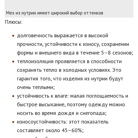
Мех из нутрии имеет широкий выбор оттенков
Плюсы:
долговечность выражается в высокой
прочности, устойчивости к износу, сохранении
формы и внешнего вида в течение 5–8 сезонов;
теплоизоляция проявляется в способности
сохранять тепло в холодных условиях. Это
гарантия того, что изделия из нутрии будут
очень теплыми;
устойчивость к влаге: малая поглощаемость и
быстрое высыхание, поэтому одежду можно
носить во время дождя и снегопада;
износоустойчивость: этот показатель
составляет около 45–60%;