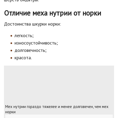
Отличие меха нутрии от норки
Достоинства шкурки норки:
легкость;
износоустойчивость;
долговечность;
красота.
Мех нутрии гораздо тяжелее и менее долговечен, чем мех
норки