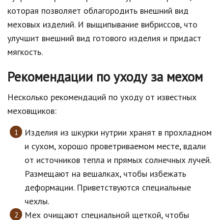
которая позволяет облагородить внешний вид
меховых изделий. И выщипывание вибриссов, что
улучшит внешний вид готового изделия и придаст
мягкость.
Рекомендации по уходу за мехом
Несколько рекомендаций по уходу от известных
меховщиков:
Изделия из шкурки нутрии хранят в прохладном
и сухом, хорошо проветриваемом месте, вдали
от источников тепла и прямых солнечных лучей.
Размещают на вешалках, чтобы избежать
деформации. Приветствуются специальные
чехлы.
Мех очищают специальной щеткой, чтобы