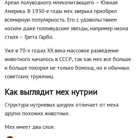
Ареал полуводного млекопитающего – Южная
Америка. В 1930-е годы мех зверька приобрел
всемирную популярность. Его с удовольствием
носили даже голливудские звезды, например икона
стиля – Грета Гарбо.
Уже в 70-х годах XX века массовое разведение
животного началось в СССР, так как мех все больше
и больше покорял не только бомонд, но и обычных
советских тружениц.
Как выглядит мех нутрии
Структура нутриевых шкурок отличает от меха
других похожих животных.
Мех имеет два слоя: