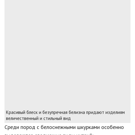
Красивый блеск и безупречная белизна придают изделиям
величественный и стильный вид
Среди пород с белоснежными шкурками особенно