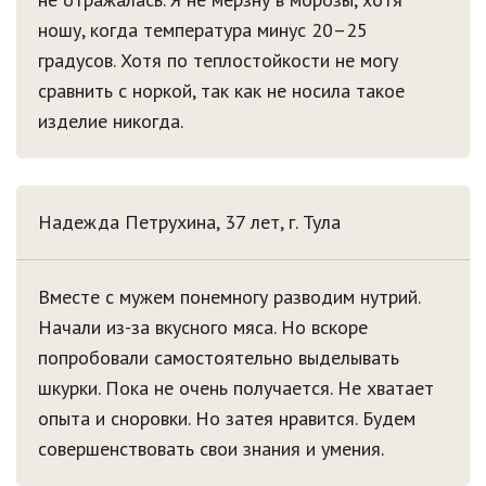
ношу, когда температура минус 20–25
градусов. Хотя по теплостойкости не могу
сравнить с норкой, так как не носила такое
изделие никогда.
Надежда Петрухина, 37 лет, г. Тула
Вместе с мужем понемногу разводим нутрий.
Начали из-за вкусного мяса. Но вскоре
попробовали самостоятельно выделывать
шкурки. Пока не очень получается. Не хватает
опыта и сноровки. Но затея нравится. Будем
совершенствовать свои знания и умения.