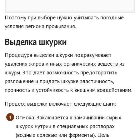
Поэтому при выборе нужно учитывать погодные
условия региона проживания.
Выделка шкурки
Процедура выделки шкурки подразумевает
удаления жиров и иных органических веществ из
шкуры. Это дает возможность предотвратить
разложение и придать шкурке эластичность,
прочность и устойчивость к внешним воздействиям.
Процесс выделки включает следующие шаги:
Отмока. Заключается в замачивании сырых
шкурок нутрии в специальных растворах
(водные солевые или ферменты). Цель