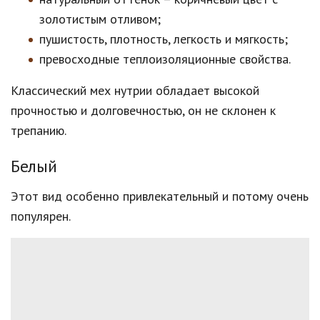
золотистым отливом;
пушистость, плотность, легкость и мягкость;
превосходные теплоизоляционные свойства.
Классический мех нутрии обладает высокой
прочностью и долговечностью, он не склонен к
трепанию.
Белый
Этот вид особенно привлекательный и потому очень
популярен.