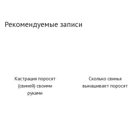
Рекомендуемые записи
Кастрация поросят
Сколько свинья
(свиней) своими
вынашивает поросят
руками