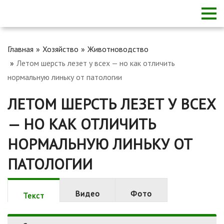
Главная
Хозяйство
Животноводство
Летом шерсть лезет у всех — но как отличить
нормальную линьку от патологии
ЛЕТОМ ШЕРСТЬ ЛЕЗЕТ У ВСЕХ
— НО КАК ОТЛИЧИТЬ
НОРМАЛЬНУЮ ЛИНЬКУ ОТ
ПАТОЛОГИИ
Видео
Фото
Текст