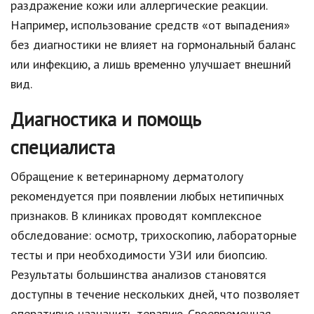
раздражение кожи или аллергические реакции.
Например, использование средств «от выпадения»
без диагностики не влияет на гормональный баланс
или инфекцию, а лишь временно улучшает внешний
вид.
Диагностика и помощь
специалиста
Обращение к ветеринарному дерматологу
рекомендуется при появлении любых нетипичных
признаков. В клиниках проводят комплексное
обследование: осмотр, трихоскопию, лабораторные
тесты и при необходимости УЗИ или биопсию.
Результаты большинства анализов становятся
доступны в течение нескольких дней, что позволяет
оперативно назначить терапию. Своевременная