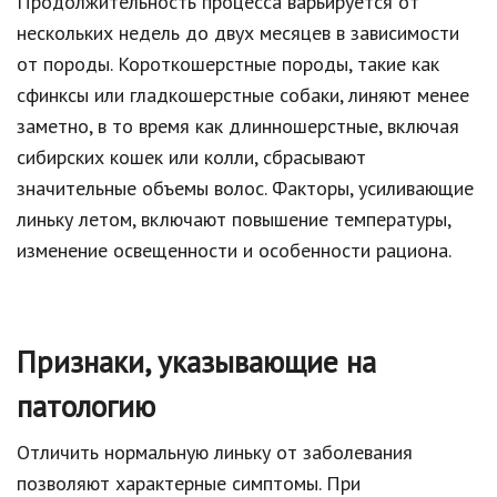
Продолжительность процесса варьируется от
нескольких недель до двух месяцев в зависимости
от породы. Короткошерстные породы, такие как
сфинксы или гладкошерстные собаки, линяют менее
заметно, в то время как длинношерстные, включая
сибирских кошек или колли, сбрасывают
значительные объемы волос. Факторы, усиливающие
линьку летом, включают повышение температуры,
изменение освещенности и особенности рациона.
Признаки, указывающие на
патологию
Отличить нормальную линьку от заболевания
позволяют характерные симптомы. При