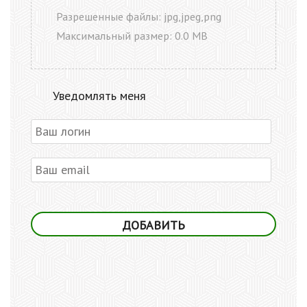
Разрешенные файлы: jpg,jpeg,png
Максимальный размер: 0.0 MB
Уведомлять меня