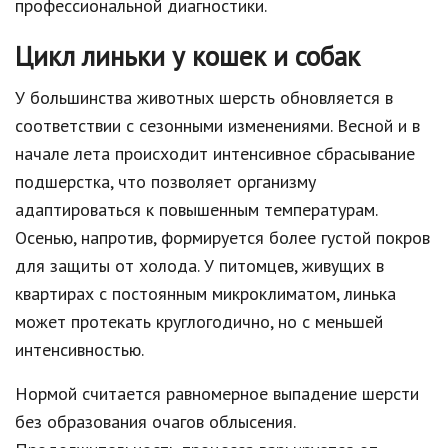
профессиональной диагностики.
Цикл линьки у кошек и собак
У большинства животных шерсть обновляется в
соответствии с сезонными изменениями. Весной и в
начале лета происходит интенсивное сбрасывание
подшерстка, что позволяет организму
адаптироваться к повышенным температурам.
Осенью, напротив, формируется более густой покров
для защиты от холода. У питомцев, живущих в
квартирах с постоянным микроклиматом, линька
может протекать круглогодично, но с меньшей
интенсивностью.
Нормой считается равномерное выпадение шерсти
без образования очагов облысения.