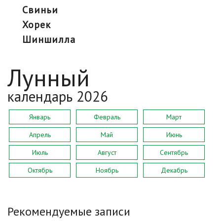
свиньи
хорек
шиншилла
Лунный
календарь 2026
Январь
Февраль
Март
Апрель
Май
Июнь
Июль
Август
Сентябрь
Октябрь
Ноябрь
Декабрь
Рекомендуемые записи