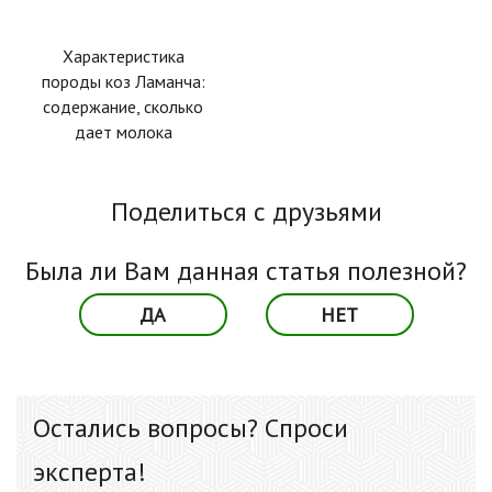
Характеристика
породы коз Ламанча:
содержание, сколько
дает молока
Поделиться с друзьями
Была ли Вам данная статья полезной?
ДА
НЕТ
Остались вопросы? Спроси
эксперта!