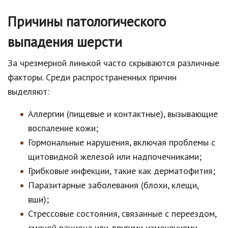
Причины патологического
выпадения шерсти
За чрезмерной линькой часто скрываются различные
факторы. Среди распространенных причин
выделяют:
Аллергии (пищевые и контактные), вызывающие
воспаление кожи;
Гормональные нарушения, включая проблемы с
щитовидной железой или надпочечниками;
Грибковые инфекции, такие как дерматофития;
Паразитарные заболевания (блохи, клещи,
вши);
Стрессовые состояния, связанные с переездом,
сменой рациона или другими изменениями.