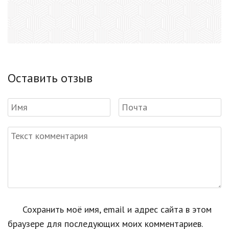
Оставить отзыв
Сохранить моё имя, email и адрес сайта в этом
браузере для последующих моих комментариев.