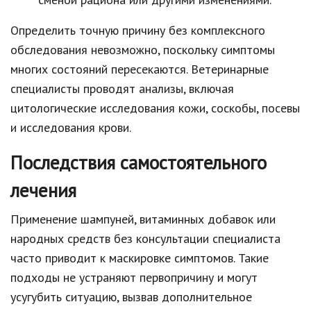
Определить точную причину без комплексного
обследования невозможно, поскольку симптомы
многих состояний пересекаются. Ветеринарные
специалисты проводят анализы, включая
цитологические исследования кожи, соскобы, посевы
и исследования крови.
Последствия самостоятельного
лечения
Применение шампуней, витаминных добавок или
народных средств без консультации специалиста
часто приводит к маскировке симптомов. Такие
подходы не устраняют первопричину и могут
усугубить ситуацию, вызвав дополнительное