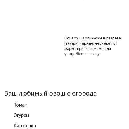
Почему шампиньоны в разрезе
(внутри) черные, чернеют при
жарке: причины, можно ли
употреблять в пищу
Ваш любимый овощ с огорода
Томат
Огурец
Картошка