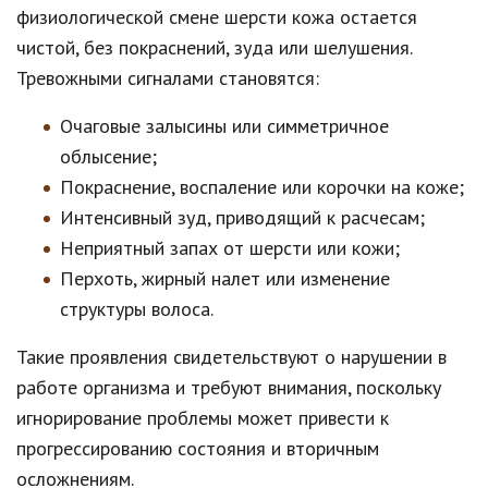
физиологической смене шерсти кожа остается
чистой, без покраснений, зуда или шелушения.
Тревожными сигналами становятся:
Очаговые залысины или симметричное
облысение;
Покраснение, воспаление или корочки на коже;
Интенсивный зуд, приводящий к расчесам;
Неприятный запах от шерсти или кожи;
Перхоть, жирный налет или изменение
структуры волоса.
Такие проявления свидетельствуют о нарушении в
работе организма и требуют внимания, поскольку
игнорирование проблемы может привести к
прогрессированию состояния и вторичным
осложнениям.