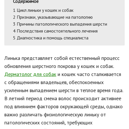
Содержимое
1
Цикл линьки у кошек и собак
2
Признаки, указывающие на патологию
3
Причины патологического выпадения шерсти
4
Последствия самостоятельного лечения
5
Диагностика и помощь специалиста
Линька представляет собой естественный процесс
обновления шерстного покрова у кошек и собак.
Дерматолог для собак
и кошек часто сталкивается
с обращениями владельцев, обеспокоенных
усиленным выпадением шерсти в теплое время года.
В летний период смена волос происходит активнее
под влиянием факторов окружающей среды, однако
важно различать физиологическую линьку от
патологических состояний, требующих