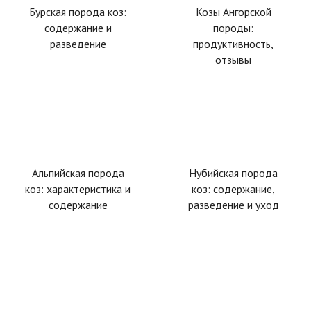
Бурская порода коз:
Козы Ангорской
содержание и
породы:
разведение
продуктивность,
отзывы
Альпийская порода
Нубийская порода
коз: характеристика и
коз: содержание,
содержание
разведение и уход