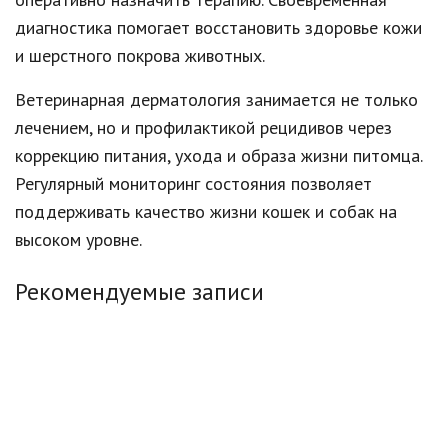
диагностика помогает восстановить здоровье кожи
и шерстного покрова животных.
Ветеринарная дерматология занимается не только
лечением, но и профилактикой рецидивов через
коррекцию питания, ухода и образа жизни питомца.
Регулярный мониторинг состояния позволяет
поддерживать качество жизни кошек и собак на
высоком уровне.
Рекомендуемые записи