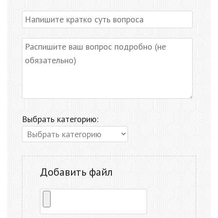
Выбрать категорию:
Добавить файл