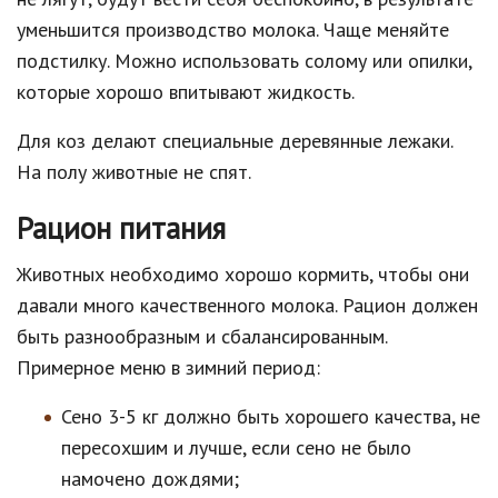
уменьшится производство молока. Чаще меняйте
подстилку. Можно использовать солому или опилки,
которые хорошо впитывают жидкость.
Для коз делают специальные деревянные лежаки.
На полу животные не спят.
Рацион питания
Животных необходимо хорошо кормить, чтобы они
давали много качественного молока. Рацион должен
быть разнообразным и сбалансированным.
Примерное меню в зимний период:
Сено 3-5 кг должно быть хорошего качества, не
пересохшим и лучше, если сено не было
намочено дождями;