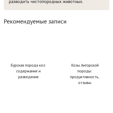
разводить чистопородных животных.
Рекомендуемые записи
Бурская порода коз:
Козы Ангорской
содержание и
породы:
разведение
продуктивность,
отзывы