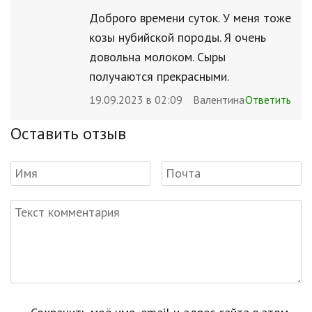
Доброго времени суток. У меня тоже
козы нубийской породы. Я очень
довольна молоком. Сыры
получаются прекрасными.
19.09.2023 в 02:09
Валентина
Ответить
Оставить отзыв