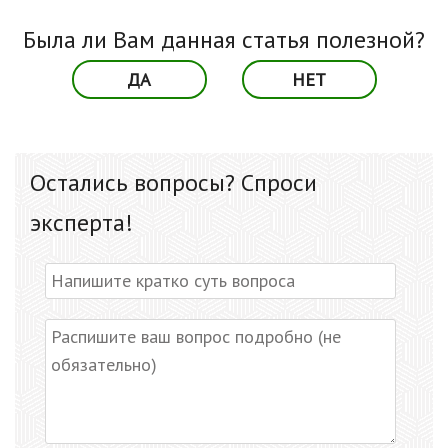
Была ли Вам данная статья полезной?
ДА
НЕТ
Остались вопросы? Спроси
эксперта!