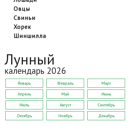
овцы
свиньи
хорек
шиншилла
Лунный
календарь 2026
Январь
Февраль
Март
Апрель
Май
Июнь
Июль
Август
Сентябрь
Октябрь
Ноябрь
Декабрь