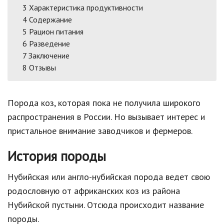
3
Характеристика продуктивности
4
Содержание
5
Рацион питания
6
Разведение
7
Заключение
8
Отзывы
Порода коз, которая пока не получила широкого
распространения в России. Но вызывает интерес и
пристальное внимание заводчиков и фермеров.
История породы
Нубийская или англо-нубийская порода ведет свою
родословную от африканских коз из района
Нубийской пустыни. Отсюда происходит название
породы.