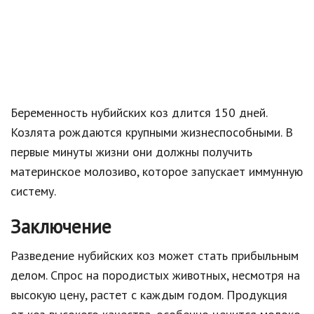
Беременность нубийских коз длится 150 дней.
Козлята рождаются крупными жизнеспособными. В
первые минуты жизни они должны получить
материнское молозиво, которое запускает иммунную
систему.
Заключение
Разведение нубийских коз может стать прибыльным
делом. Спрос на породистых животных, несмотря на
высокую цену, растет с каждым годом. Продукция