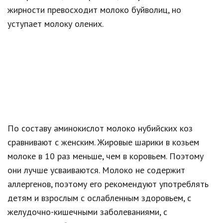
жирности превосходит молоко буйволиц, но
уступает молоку олених.
По составу аминокислот молоко нубийских коз
сравнивают с женским. Жировые шарики в козьем
молоке в 10 раз меньше, чем в коровьем. Поэтому
они лучше усваиваются. Молоко не содержит
аллергенов, поэтому его рекомендуют употреблять
детям и взрослым с ослабленным здоровьем, с
желудочно-кишечными заболеваниями, с