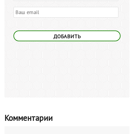
Комментарии