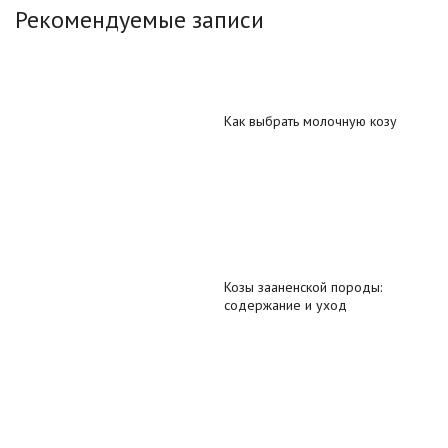
Рекомендуемые записи
Как выбрать молочную козу
Козы зааненской породы:
содержание и уход