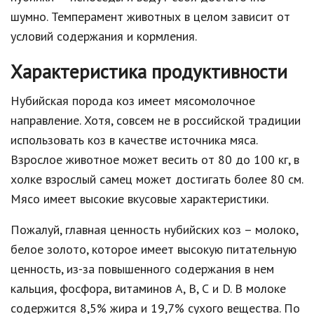
шумно. Темперамент животных в целом зависит от
условий содержания и кормления.
Характеристика продуктивности
Нубийская порода коз имеет мясомолочное
направление. Хотя, совсем не в российской традиции
использовать коз в качестве источника мяса.
Взрослое животное может весить от 80 до 100 кг, в
холке взрослый самец может достигать более 80 см.
Мясо имеет высокие вкусовые характеристики.
Пожалуй, главная ценность нубийских коз – молоко,
белое золото, которое имеет высокую питательную
ценность, из-за повышенного содержания в нем
кальция, фосфора, витаминов А, В, С и D. В молоке
содержится 8,5% жира и 19,7% сухого вещества. По