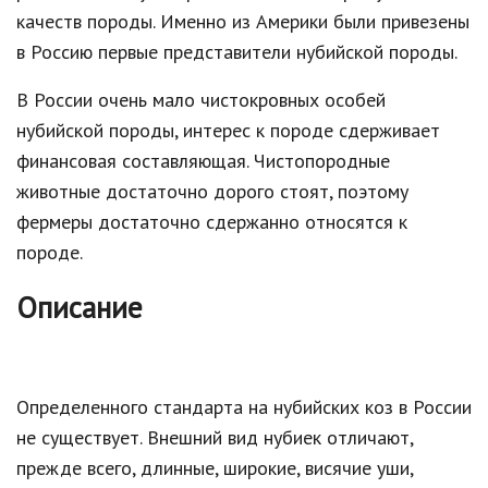
качеств породы. Именно из Америки были привезены
в Россию первые представители нубийской породы.
В России очень мало чистокровных особей
нубийской породы, интерес к породе сдерживает
финансовая составляющая. Чистопородные
животные достаточно дорого стоят, поэтому
фермеры достаточно сдержанно относятся к
породе.
Описание
Определенного стандарта на нубийских коз в России
не существует. Внешний вид нубиек отличают,
прежде всего, длинные, широкие, висячие уши,