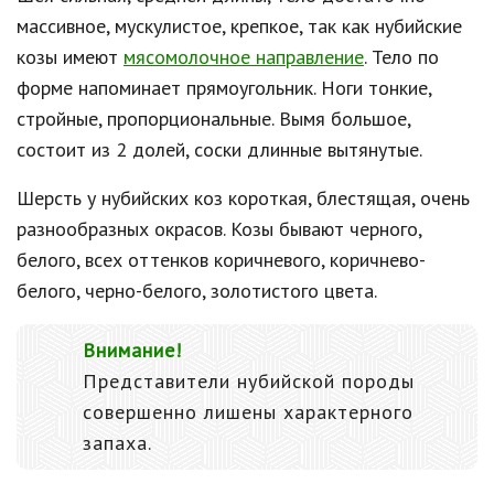
массивное, мускулистое, крепкое, так как нубийские
козы имеют
мясомолочное направление
. Тело по
форме напоминает прямоугольник. Ноги тонкие,
стройные, пропорциональные. Вымя большое,
состоит из 2 долей, соски длинные вытянутые.
Шерсть у нубийских коз короткая, блестящая, очень
разнообразных окрасов. Козы бывают черного,
белого, всех оттенков коричневого, коричнево-
белого, черно-белого, золотистого цвета.
Внимание!
Представители нубийской породы
совершенно лишены характерного
запаха.