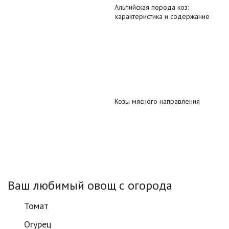
Альпийская порода коз:
характеристика и содержание
Козы мясного направления
Ваш любимый овощ с огорода
Томат
Огурец