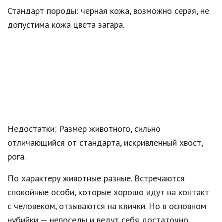
Стандарт породы: черная кожа, возможно серая, не
допустима кожа цвета загара.
Недостатки: Размер животного, сильно
отличающийся от стандарта, искривленный хвост,
рога.
По характеру животные разные. Встречаются
спокойные особи, которые хорошо идут на контакт
с человеком, отзываются на клички. Но в основном
нубийки — непоседы и ведут себя достаточно