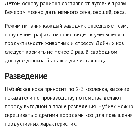
Летом основу рациона составляют луговые травы.
Вечером можно дать немного сена, овощей, овса.
Режим питания каждый заводчик определяет сам,
нарушение графика питания ведет к уменьшению
продуктивности животных и стрессу. Дойных коз
следует кормить не менее 3 раз. В свободном
доступе должна быть всегда чистая вода.
Разведение
Нубийская коза приносит по 2-3 козленка, высокие
показатели по производству потомства делают
породу выгодной в плане разведения. Нубиек можно
скрещивать с другими породами коз для повышения
продуктивных характеристик.