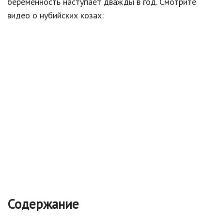
беременность наступает дважды в год. Смотрите
видео о нубийских козах:
Содержание