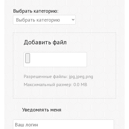
Выбрать категорию:
Добавить файл
Разрешенные файлы: jpg,jpeg,png
Максимальный размер: 0.0 MB
Уведомлять меня