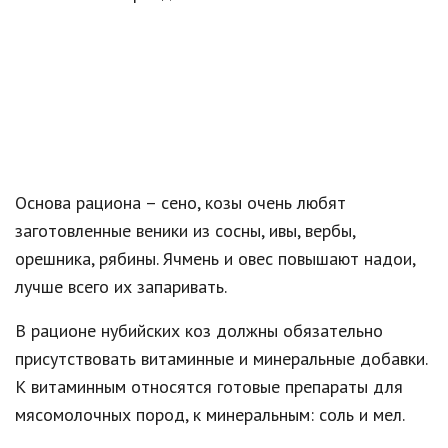
Основа рациона – сено, козы очень любят
заготовленные веники из сосны, ивы, вербы,
орешника, рябины. Ячмень и овес повышают надои,
лучше всего их запаривать.
В рационе нубийских коз должны обязательно
присутствовать витаминные и минеральные добавки.
К витаминным относятся готовые препараты для
мясомолочных пород, к минеральным: соль и мел.