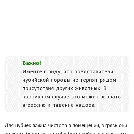
Важно!
Имейте в виду, что представители
нубийской породы не терпят рядом
присутствия других животных. В
противном случае это может вызвать
агрессию и падение надоев.
Для нубиек важна чистота в помещении, в грязь они
не лягут, будут вести себя беспокойно, в результате