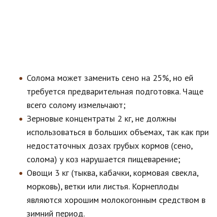
Солома может заменить сено на 25%, но ей
требуется предварительная подготовка. Чаще
всего солому измельчают;
Зерновые концентраты 2 кг, не должны
использоваться в больших объемах, так как при
недостаточных дозах грубых кормов (сено,
солома) у коз нарушается пищеварение;
Овощи 3 кг (тыква, кабачки, кормовая свекла,
морковь), ветки или листья. Корнеплоды
являются хорошим молокогонным средством в
зимний период.