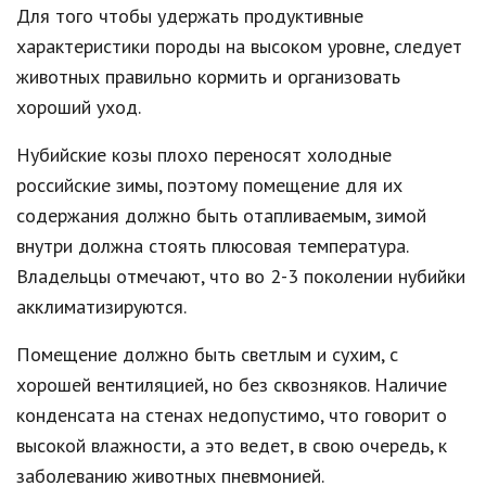
Для того чтобы удержать продуктивные
характеристики породы на высоком уровне, следует
животных правильно кормить и организовать
хороший уход.
Нубийские козы плохо переносят холодные
российские зимы, поэтому помещение для их
содержания должно быть отапливаемым, зимой
внутри должна стоять плюсовая температура.
Владельцы отмечают, что во 2-3 поколении нубийки
акклиматизируются.
Помещение должно быть светлым и сухим, с
хорошей вентиляцией, но без сквозняков. Наличие
конденсата на стенах недопустимо, что говорит о
высокой влажности, а это ведет, в свою очередь, к
заболеванию животных пневмонией.