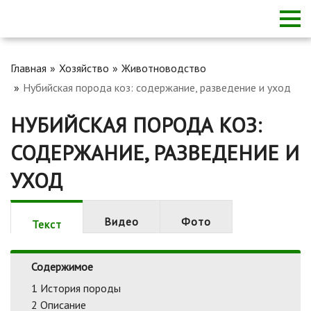
Главная
Хозяйство
Животноводство
Нубийская порода коз: содержание, разведение и уход
НУБИЙСКАЯ ПОРОДА КОЗ:
СОДЕРЖАНИЕ, РАЗВЕДЕНИЕ И
УХОД
Видео
Фото
Текст
Содержимое
1
История породы
2
Описание