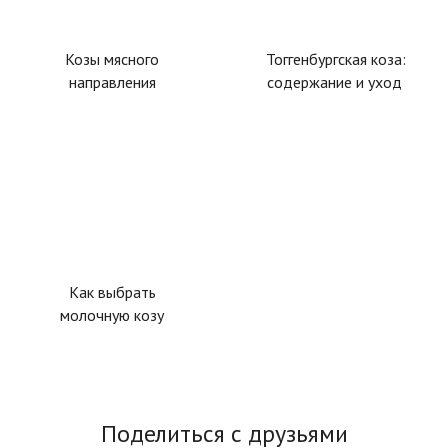
Козы мясного
Тоггенбургская коза:
направления
содержание и уход
Как выбрать
молочную козу
Поделиться с друзьями