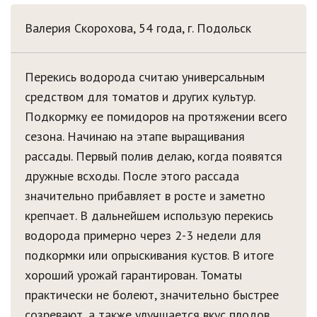
Валерия Скорохова, 54 года, г. Подольск
Перекись водорода считаю универсальным
средством для томатов и других культур.
Подкормку ее помидоров на протяжении всего
сезона. Начинаю на этапе выращивания
рассады. Первый полив делаю, когда появятся
дружные всходы. После этого рассада
значительно прибавляет в росте и заметно
крепчает. В дальнейшем использую перекись
водорода примерно через 2-3 недели для
подкормки или опрыскивания кустов. В итоге
хороший урожай гарантирован. Томаты
практически не болеют, значительно быстрее
созревают, а также улучшается вкус плодов.