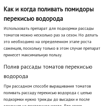
Как и когда поливать помидоры
перекисью водорода
Использовать препарат для подкормки рассады
томатов можно несколько раз за сезон. Но делать
это необходимо на определенном этапе роста
саженцев, поскольку только в этом случае препарат
принесет максимальную пользу.
Полив рассады томатов перекисью
водорода
При рассадном способе выращивания томатов
поливать рассаду перекисью водорода с целью
подкормки нужно трижды до высадки и после
саженцев на постоянное место. Для этого