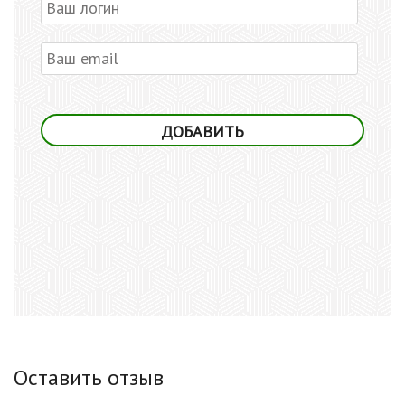
Оставить отзыв