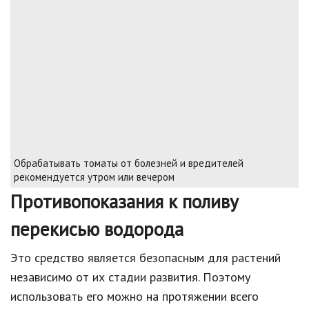
Обрабатывать томаты от болезней и вредителей
рекомендуется утром или вечером
Противопоказания к поливу
перекисью водорода
Это средство является безопасным для растений
независимо от их стадии развития. Поэтому
использовать его можно на протяжении всего