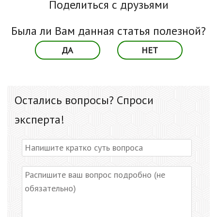
Поделиться с друзьями
Была ли Вам данная статья полезной?
ДА
НЕТ
Остались вопросы? Спроси
эксперта!