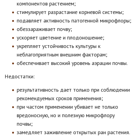
компонентов растением;
стимулирует разрастание корневой системы;
подавляет активность патогенной микрофлоры;
обеззараживает почву;
ускоряет цветение и плодоношение;
укрепляет устойчивость культуры к
неблагоприятным внешним факторам;
обеспечивает высокий уровень аэрации почвы.
Недостатки:
результативность дает только при соблюдении
рекомендуемых сроков применения;
при частом применении убивает не только
вредоносную, но и полезную микрофлору
почвы;
замедляет заживление открытых ран растения.