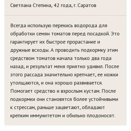
Светлана Степина, 42 года, г. Саратов
Всегда использую перекись водорода для
обработки семян томатов перед посадкой. Это
гарантирует их быстрое прорастание и
дружные всходы. А проводить подкормку этим
средством томатов начала только два года
назад, и результат меня приятно удивил. После
этого рассада значительно крепчает, ее ножки
утолщаются, и она хорошо развивается.
Помогает средство и взрослым кустам. После
подкормки они становятся более устойчивыми
к стрессам, раньше зацветают, обладают
крепким иммунитетом и обильно плодоносят.