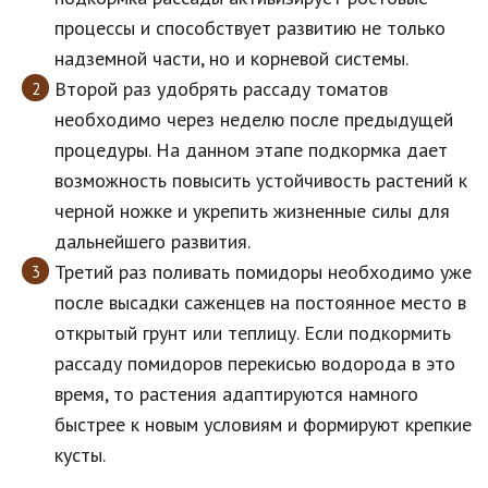
процессы и способствует развитию не только
надземной части, но и корневой системы.
Второй раз удобрять рассаду томатов
необходимо через неделю после предыдущей
процедуры. На данном этапе подкормка дает
возможность повысить устойчивость растений к
черной ножке и укрепить жизненные силы для
дальнейшего развития.
Третий раз поливать помидоры необходимо уже
после высадки саженцев на постоянное место в
открытый грунт или теплицу. Если подкормить
рассаду помидоров перекисью водорода в это
время, то растения адаптируются намного
быстрее к новым условиям и формируют крепкие
кусты.