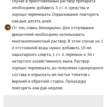
случае в приготовленный раствор препарата
необходимо добавить 5 ст. л. средства и
хорошо перемешать. Опрыскивание повторять
каждые десять дней.
От тли, совки, белокрылки. Для отпугивания
вредителей необходимо использовать
многокомпонентный раствор. В этом случае на 1
л отстоянной воды нужно добавить 10 мл
нашатырного спирта, 1 ст. л. перекиси и 30 г
натертого хозяйственного мыла. Раствор
хорошо перемешать до получения однородного
состава и опрыскать им листья томатов с
верхней и обратной сторон. Процедуру
повторять каждую неделю.