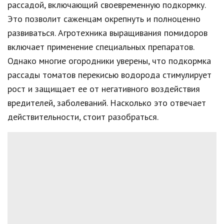
рассадой, включающий своевременную подкормку.
Это позволит саженцам окрепнуть и полноценно
развиваться. Агротехника выращивания помидоров
включает применение специальных препаратов.
Однако многие огородники уверены, что подкормка
рассады томатов перекисью водорода стимулирует
рост и защищает ее от негативного воздействия
вредителей, заболеваний. Насколько это отвечает
действительности, стоит разобраться.