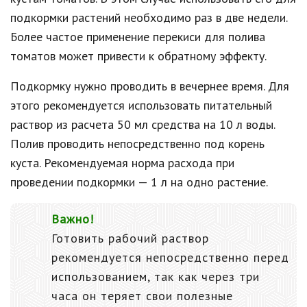
подкормки растений необходимо раз в две недели.
Более частое применение перекиси для полива
томатов может привести к обратному эффекту.
Подкормку нужно проводить в вечернее время. Для
этого рекомендуется использовать питательный
раствор из расчета 50 мл средства на 10 л воды.
Полив проводить непосредственно под корень
куста. Рекомендуемая норма расхода при
проведении подкормки — 1 л на одно растение.
Важно!
Готовить рабочий раствор
рекомендуется непосредственно перед
использованием, так как через три
часа он теряет свои полезные