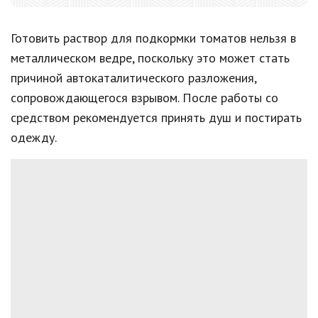
Готовить раствор для подкормки томатов нельзя в
металлическом ведре, поскольку это может стать
причиной автокаталитического разложения,
сопровождающегося взрывом. После работы со
средством рекомендуется принять душ и постирать
одежду.