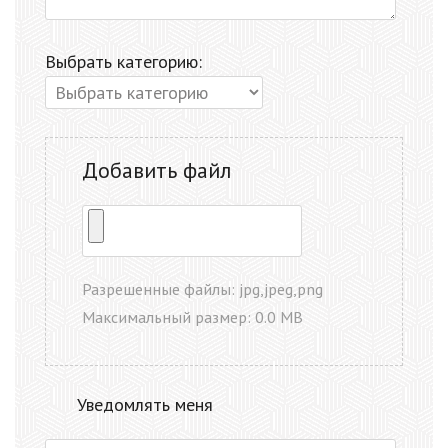
Выбрать категорию:
Добавить файл
Разрешенные файлы: jpg,jpeg,png
Максимальный размер: 0.0 MB
Уведомлять меня