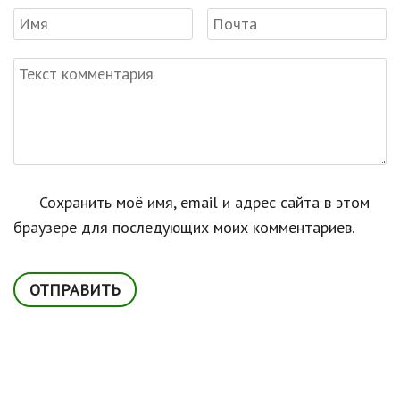
Сохранить моё имя, email и адрес сайта в этом
браузере для последующих моих комментариев.