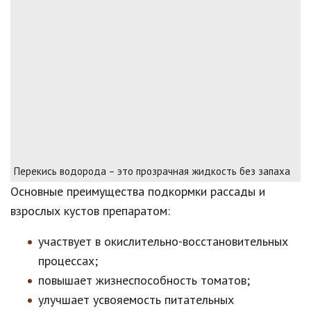
Перекись водорода – это прозрачная жидкость без запаха
Основные преимущества подкормки рассады и
взрослых кустов препаратом:
участвует в окислительно-восстановительных
процессах;
повышает жизнеспособность томатов;
улучшает усвояемость питательных