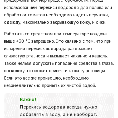
использованием перекиси водорода для полива или
обработки томатов необходимо надеть перчатки,
одежду, максимально закрывающую кожу, и очки.
Работать со средством при температуре воздуха
выше +30 °С запрещено. Это связано с тем, что при
испарении перекись водорода раздражает
слизистую рта, носа и вызывает чихание и кашель.
Также нельзя допускать попадание средства в глаза,
поскольку это может привести к ожогу роговицы.
Если это все же произошло, необходимо
незамедлительно промыть их чистой водой.
Важно!
Перекись водорода всегда нужно
добавлять в воду, а не наоборот.