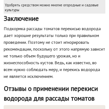
Удобрять средством можно многие огородные и садовые
культуры
Заключение
Подкормка рассады томатов перекисью водорода
дает хорошие результаты только при правильном
проведении. Поэтому не стоит игнорировать
рекомендации, поскольку от этого напрямую зависит
не только объем будущего урожая, но и
жизнеспособность кустов. Ведь, как известно, во
всем нужно соблюдать меру, и перекись водорода
не является исключением.
Отзывы о применении перекиси
водорода для рассады томатов