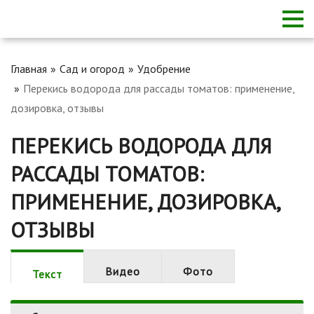
Главная
Сад и огород
Удобрение
Перекись водорода для рассады томатов: применение,
дозировка, отзывы
ПЕРЕКИСЬ ВОДОРОДА ДЛЯ
РАССАДЫ ТОМАТОВ:
ПРИМЕНЕНИЕ, ДОЗИРОВКА,
ОТЗЫВЫ
Видео
Фото
Текст