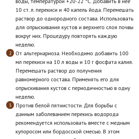
воды, температурой +20-22 °С. Добавить в нее
10 ст. л. перекиси и 40 капель йода. Перемешать
раствор до однородного состава. Использовать
для опрыскивания кустов и верхнего слоя почвы
вокруг них. Процедуру повторять каждую
неделю.
От альтернариоза. Необходимо добавить 100
мл перекиси на 10 л воды и 10 г фосфата калия.
Перемешать раствор до получения
равномерного состава. Применять его для
опрыскивания кустов с периодичностью в одну
неделю.
Против белой пятнистости. Для борьбы с
данным заболеванием перекись водорода
рекомендуется использовать вместе с медным
купоросом или бордосской смесью. В этом