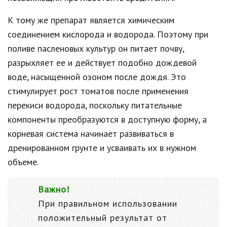
К тому же препарат является химическим
соединением кислорода и водорода. Поэтому при
поливе пасленовых культур он питает почву,
разрыхляет ее и действует подобно дождевой
воде, насыщенной озоном после дождя. Это
стимулирует рост томатов после применения
перекиси водорода, поскольку питательные
компоненты преобразуются в доступную форму, а
корневая система начинает развиваться в
дренированном грунте и усваивать их в нужном
объеме.
Важно!
При правильном использовании
положительный результат от