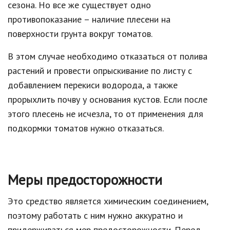
сезона. Но все же существует одно
противопоказание – наличие плесени на
поверхности грунта вокруг томатов.
В этом случае необходимо отказаться от полива
растений и провести опрыскивание по листу с
добавлением перекиси водорода, а также
прорыхлить почву у основания кустов. Если после
этого плесень не исчезла, то от применения для
подкормки томатов нужно отказаться.
Меры предосторожности
Это средство является химическим соединением,
поэтому работать с ним нужно аккуратно и
придерживаться мер предосторожности. Перед