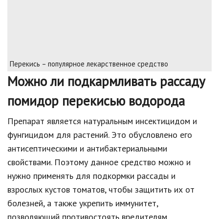
Перекись – популярное лекарственное средство
Можно ли подкармливать рассаду
помидор перекисью водорода
Препарат является натуральным инсектицидом и
фунгицидом для растений. Это обусловлено его
антисептическими и антибактериальными
свойствами. Поэтому данное средство можно и
нужно применять для подкормки рассады и
взрослых кустов томатов, чтобы защитить их от
болезней, а также укрепить иммунитет,
позволяющий противостоять вредителям.