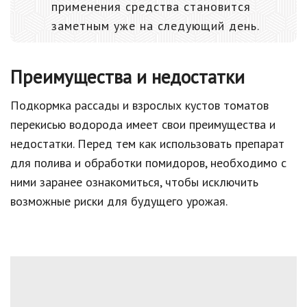
применения средства становится
заметным уже на следующий день.
Преимущества и недостатки
Подкормка рассады и взрослых кустов томатов
перекисью водорода имеет свои преимущества и
недостатки. Перед тем как использовать препарат
для полива и обработки помидоров, необходимо с
ними заранее ознакомиться, чтобы исключить
возможные риски для будущего урожая.