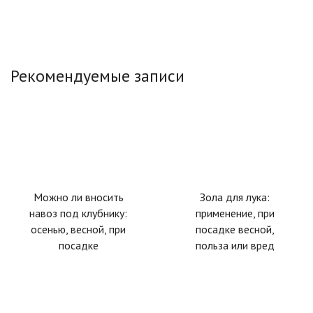
Рекомендуемые записи
Можно ли вносить
Зола для лука:
навоз под клубнику:
применение, при
осенью, весной, при
посадке весной,
посадке
польза или вред