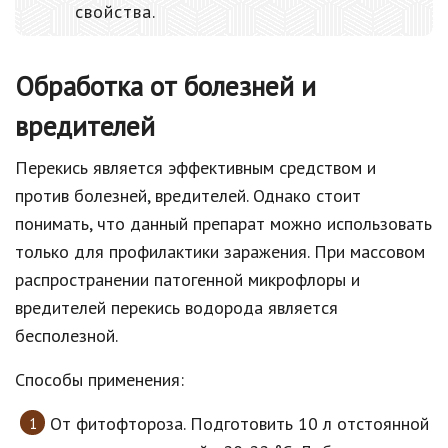
свойства.
Обработка от болезней и
вредителей
Перекись является эффективным средством и
против болезней, вредителей. Однако стоит
понимать, что данный препарат можно использовать
только для профилактики заражения. При массовом
распространении патогенной микрофлоры и
вредителей перекись водорода является
бесполезной.
Способы применения:
От фитофтороза. Подготовить 10 л отстоянной