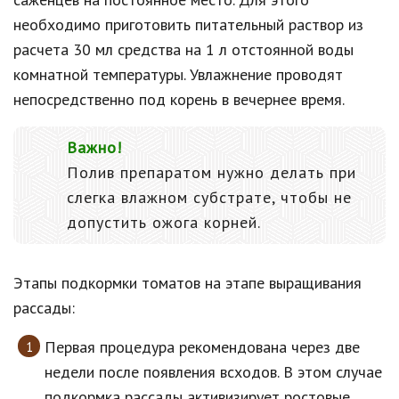
необходимо приготовить питательный раствор из
расчета 30 мл средства на 1 л отстоянной воды
комнатной температуры. Увлажнение проводят
непосредственно под корень в вечернее время.
Важно!
Полив препаратом нужно делать при
слегка влажном субстрате, чтобы не
допустить ожога корней.
Этапы подкормки томатов на этапе выращивания
рассады:
Первая процедура рекомендована через две
недели после появления всходов. В этом случае
подкормка рассады активизирует ростовые