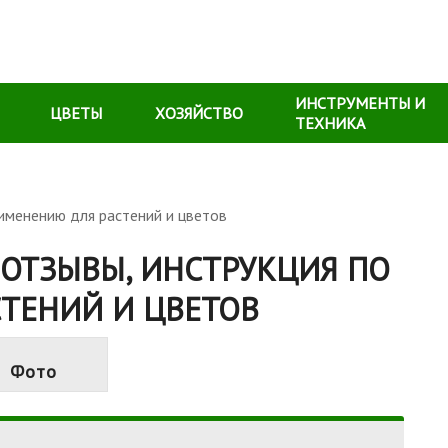
ИНСТРУМЕНТЫ И
ЦВЕТЫ
ХОЗЯЙСТВО
ТЕХНИКА
именению для растений и цветов
 ОТЗЫВЫ, ИНСТРУКЦИЯ ПО
ТЕНИЙ И ЦВЕТОВ
Фото