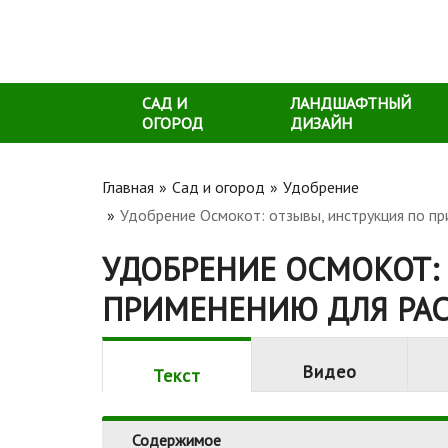
САД И
ЛАНДШАФТНЫЙ
ОГОРОД
ДИЗАЙН
Главная
Сад и огород
Удобрение
Удобрение Осмокот: отзывы, инструкция по пр
УДОБРЕНИЕ ОСМОКОТ:
ПРИМЕНЕНИЮ ДЛЯ РАС
Видео
Текст
Содержимое