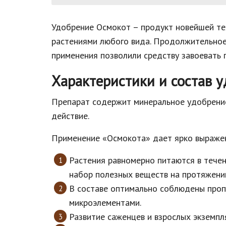
Удобрение Осмокот – продукт новейшей те
растениями любого вида. Продолжительное
применения позволили средству завоевать 
Характеристики и состав 
Препарат содержит минеральное удобрение
действие.
Применение «Осмокота» дает ярко выраже
Растения равномерно питаются в течен
набор полезных веществ на протяжении
В составе оптимально соблюдены проп
микроэлементами.
Развитие саженцев и взрослых экземпл