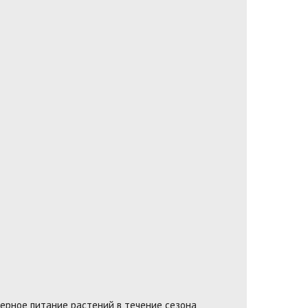
ерное питание растений в течение сезона