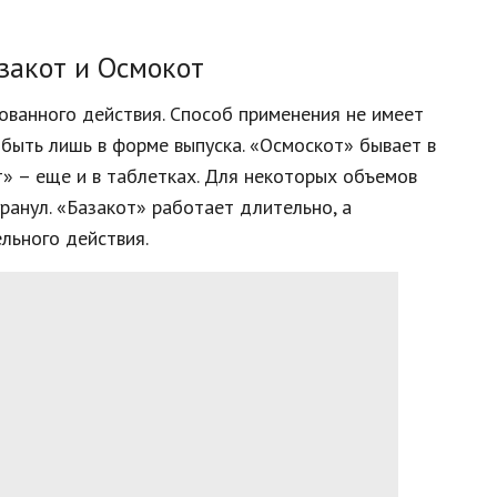
закот и Осмокот
ованного действия. Способ применения не имеет
быть лишь в форме выпуска. «Осмоскот» бывает в
т» – еще и в таблетках. Для некоторых объемов
ранул. «Базакот» работает длительно, а
льного действия.