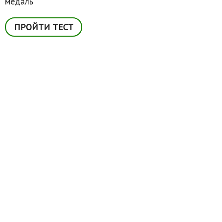
медаль
ПРОЙТИ ТЕСТ