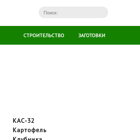
СТРОИТЕЛЬСТВО
ЗАГОТОВКИ
КАС-32
картофель
клубника