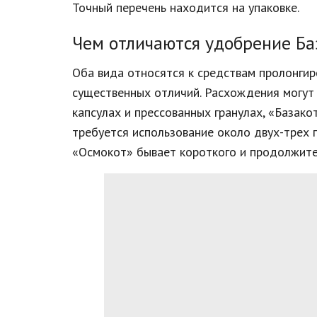
Точный перечень находится на упаковке.
Чем отличаются удобрение Ба
Оба вида относятся к средствам пролонгир
существенных отличий. Расхождения могут 
капсулах и прессованных гранулах, «Базако
требуется использование около двух-трех г
«Осмокот» бывает короткого и продолжите