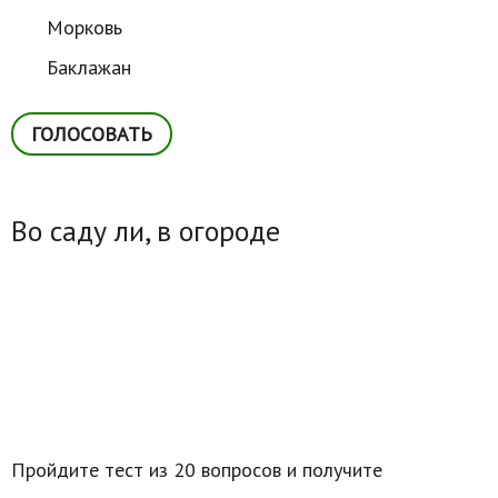
Морковь
Баклажан
Во саду ли, в огороде
Пройдите тест из 20 вопросов и получите