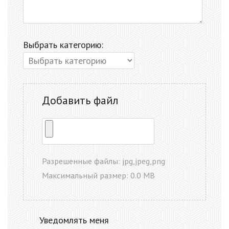
Выбрать категорию:
Добавить файл
Разрешенные файлы: jpg,jpeg,png
Максимальный размер: 0.0 MB
Уведомлять меня