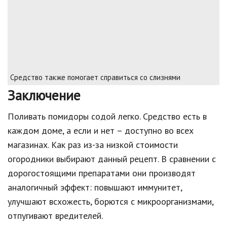
Средство также помогает справиться со слизнями
Заключение
Поливать помидоры содой легко. Средство есть в
каждом доме, а если и нет – доступно во всех
магазинах. Как раз из-за низкой стоимости
огородники выбирают данный рецепт. В сравнении с
дорогостоящими препаратами они производят
аналогичный эффект: повышают иммунитет,
улучшают всхожесть, борются с микроорганизмами,
отпугивают вредителей.