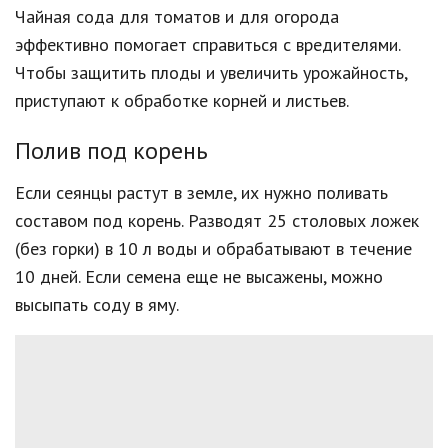
Чайная сода для томатов и для огорода
эффективно помогает справиться с вредителями.
Чтобы защитить плоды и увеличить урожайность,
приступают к обработке корней и листьев.
Полив под корень
Если сеянцы растут в земле, их нужно поливать
составом под корень. Разводят 25 столовых ложек
(без горки) в 10 л воды и обрабатывают в течение
10 дней. Если семена еще не высажены, можно
высыпать соду в яму.