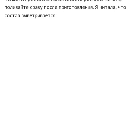
поливайте сразу после приготовления. Я читала, что
состав выветривается.