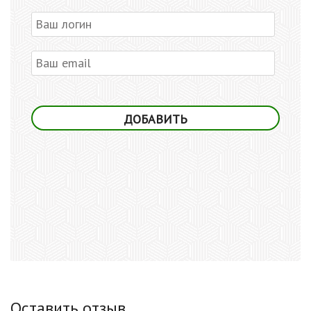
Оставить отзыв