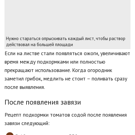
Нужно стараться опрыскивать каждый лист, чтобы раствор
действовал на большей площади
Если на листве стали появляться ожоги, увеличивают
время между подкормками или полностью
прекращают использование. Когда огородник
заметил грибок, медлить не стоит – поливать сразу
после выявления.
После появления завязи
Рецепт подкормки томатов содой после появления
завязи следующий: