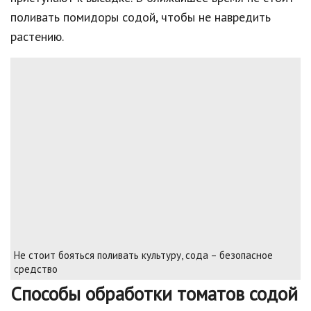
поливать помидоры содой, чтобы не навредить
растению.
Не стоит бояться поливать культуру, сода – безопасное
средство
Способы обработки томатов содой