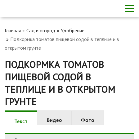
Главная
Сад и огород
Удобрение
Подкормка томатов пищевой содой в теплице и в
открытом грунте
ПОДКОРМКА ТОМАТОВ
ПИЩЕВОЙ СОДОЙ В
ТЕПЛИЦЕ И В ОТКРЫТОМ
ГРУНТЕ
Видео
Фото
Текст