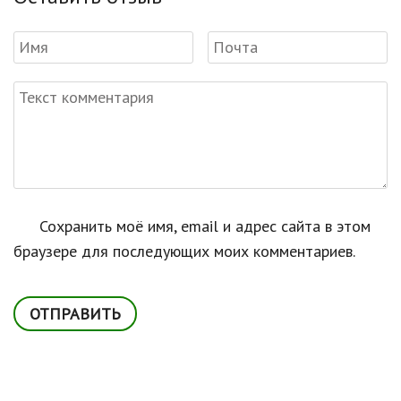
Сохранить моё имя, email и адрес сайта в этом
браузере для последующих моих комментариев.