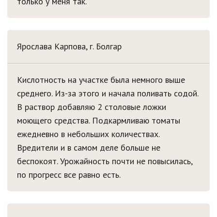
только у меня так.
Ярослава Карпова, г. Болгар
Кислотность на участке была немного выше
среднего. Из-за этого и начала поливать содой.
В раствор добавляю 2 столовые ложки
моющего средства. Подкармливаю томаты
ежедневно в небольших количествах.
Вредители и в самом деле больше не
беспокоят. Урожайность почти не повысилась,
по прогресс все равно есть.