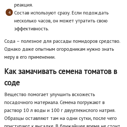
реакция.
Состав используют сразу. Если подождать
несколько часов, он может утратить свою
эффективность.
Сода – полезное для рассады помидоров средство.
Однако даже опытным огородникам нужно знать
меру в его применении.
Как замачивать семена томатов в
соде
Вещество помогает улучшить всхожесть
посадочного материала. Семена погружают в
раствор 10 л воды и 100 г двууглекислого натрия.
Образцы оставляют там на одни сутки, после чего
приступают к высадке. В ближайшее время не стоит