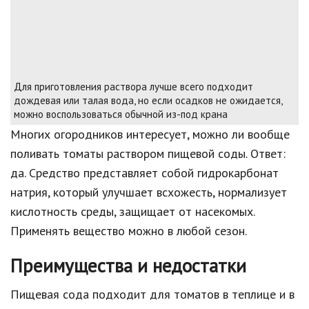
Для приготовления раствора лучше всего подходит
дождевая или талая вода, но если осадков не ожидается,
можно воспользоваться обычной из-под крана
Многих огородников интересует, можно ли вообще
поливать томаты раствором пищевой соды. Ответ:
да. Средство представляет собой гидрокарбонат
натрия, который улучшает всхожесть, нормализует
кислотность среды, защищает от насекомых.
Применять вещество можно в любой сезон.
Преимущества и недостатки
Пищевая сода подходит для томатов в теплице и в