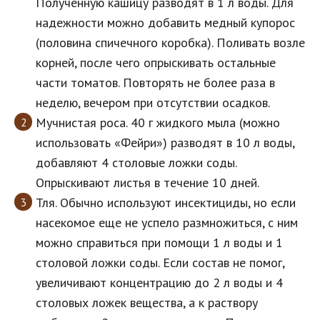
Полученную кашицу разводят в 1 л воды. Для
надежности можно добавить медный купорос
(половина спичечного коробка). Поливать возле
корней, после чего опрыскивать остальные
части томатов. Повторять не более раза в
неделю, вечером при отсутствии осадков.
Мучнистая роса. 40 г жидкого мыла (можно
использовать «Фейри») разводят в 10 л воды,
добавляют 4 столовые ложки соды.
Опрыскивают листья в течение 10 дней.
Тля. Обычно используют инсектициды, но если
насекомое еще не успело размножиться, с ним
можно справиться при помощи 1 л воды и 1
столовой ложки соды. Если состав не помог,
увеличивают концентрацию до 2 л воды и 4
столовых ложек вещества, а к раствору