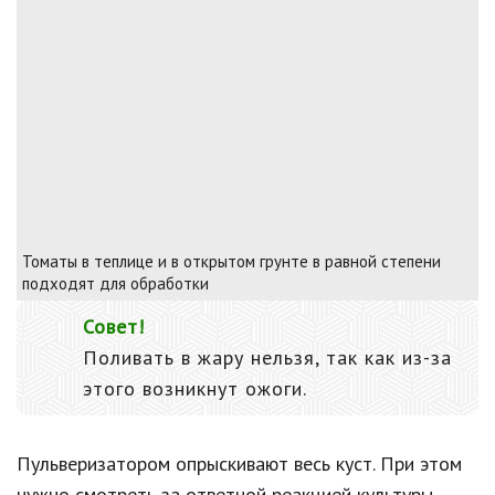
Томаты в теплице и в открытом грунте в равной степени
подходят для обработки
Совет!
Поливать в жару нельзя, так как из-за
этого возникнут ожоги.
Пульверизатором опрыскивают весь куст. При этом
нужно смотреть за ответной реакцией культуры.