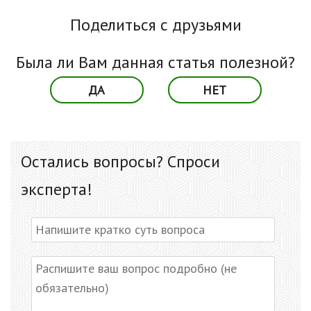
Поделиться с друзьями
Была ли Вам данная статья полезной?
ДА
НЕТ
Остались вопросы? Спроси
эксперта!