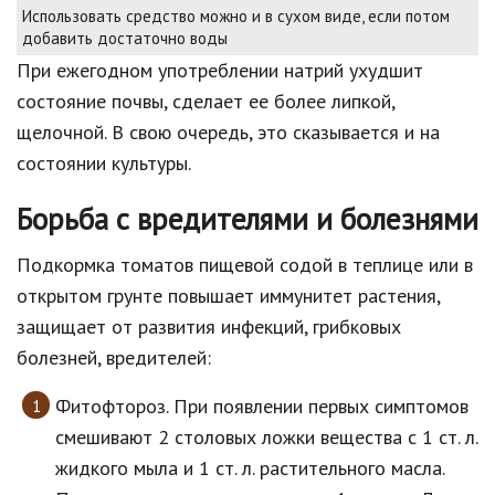
Использовать средство можно и в сухом виде, если потом
добавить достаточно воды
При ежегодном употреблении натрий ухудшит
состояние почвы, сделает ее более липкой,
щелочной. В свою очередь, это сказывается и на
состоянии культуры.
Борьба с вредителями и болезнями
Подкормка томатов пищевой содой в теплице или в
открытом грунте повышает иммунитет растения,
защищает от развития инфекций, грибковых
болезней, вредителей:
Фитофтороз. При появлении первых симптомов
смешивают 2 столовых ложки вещества с 1 ст. л.
жидкого мыла и 1 ст. л. растительного масла.