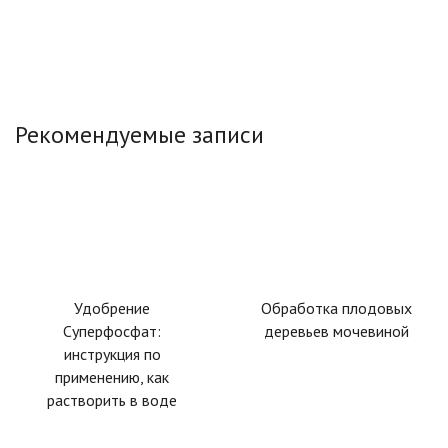
Рекомендуемые записи
Удобрение
Обработка плодовых
Суперфосфат:
деревьев мочевиной
инструкция по
применению, как
растворить в воде