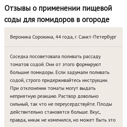
Отзывы о применении пищевой
соды для помидоров в огороде
Вероника Сорокина, 44 года, г. Санкт-Петербург
Соседка посоветовала поливать рассаду
томатов содой. Они от этого формируют
большие помидоры. Если задумали поливать
содой, строго придерживайтесь инструкции.
При отклонении томаты могут выдать
неприятную реакцию. Раствор довольно
сильный, так что не переусердствуйте. Плоды
действительно становятся больше. Вкус,
правда, никак не изменился, но может быть это