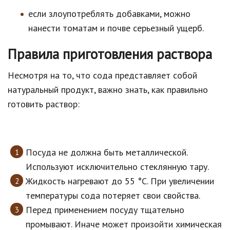
если злоупотреблять добавками, можно
нанести томатам и почве серьезный ущерб.
Правила приготовления раствора
Несмотря на то, что сода представляет собой
натуральный продукт, важно знать, как правильно
готовить раствор:
Посуда не должна быть металлической.
Используют исключительно стеклянную тару.
Жидкость нагревают до 55 °C. При увеличении
температуры сода потеряет свои свойства.
Перед применением посуду тщательно
промывают. Иначе может произойти химическая