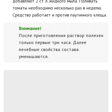
добавляют 2 ст. л. жидкого мыла. Поливать
томаты необходимо несколько раз в неделю.
Средство работает и против паутинного клеща.
Внимание!
После приготовления раствор полезен
только первые три часа. Далее
лечебные свойства состава
уменьшаются.