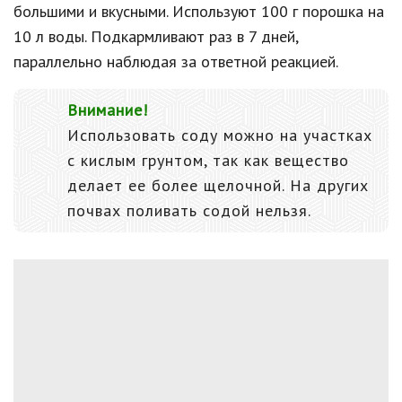
большими и вкусными. Используют 100 г порошка на
10 л воды. Подкармливают раз в 7 дней,
параллельно наблюдая за ответной реакцией.
Внимание!
Использовать соду можно на участках
с кислым грунтом, так как вещество
делает ее более щелочной. На других
почвах поливать содой нельзя.