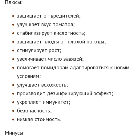
Плюсы:
защищает от вредителей;
улучшает вкус томатов;
стабилизирует кислотность;
защищает плоды от плохой погоды;
стимулирует рост;
увеличивает число завязей;
помогает помидорам адаптироваться к новым
условиям;
улучшает всхожесть;
производит дезинфицирующий эффект;
укрепляет иммунитет;
безопасность;
низкая стоимость.
Минусы: