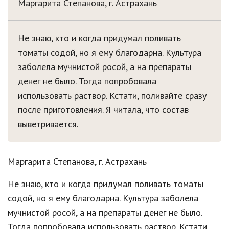
Маргарита Степанова, г. Астрахань
Не знаю, кто и когда придумал поливать
томаты содой, но я ему благодарна. Культура
заболела мучнистой росой, а на препараты
денег не было. Тогда попробовала
использовать раствор. Кстати, поливайте сразу
после приготовления. Я читала, что состав
выветривается.
Маргарита Степанова, г. Астрахань
Не знаю, кто и когда придумал поливать томаты
содой, но я ему благодарна. Культура заболела
мучнистой росой, а на препараты денег не было.
Тогда попробовала использовать раствор. Кстати,