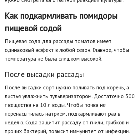
Как подкармливать помидоры
пищевой содой
Пищевая сода для рассады томатов имеет
одинаковый эффект в любой сезон. Главное, чтобы
температура не была слишком высокой.
После высадки рассады
После высадки сорт нужно поливать под корень, а
листья увлажнить пульверизатором. Достаточно 500
г вещества на 10 л воды. Чтобы почва не
перенасытилась натрием, подкармливают раз в
неделю. Сода защитит рассаду от гнили, грибков и
прочих бактерий, повысит иммунитет от инфекции.