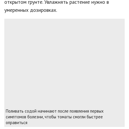
открытом грунте. Увлажнять растение нужно в
умеренных дозировках.
Поливать содой начинают после появления первых
симптомов болезни, чтобы томаты смогли быстрее
оправиться