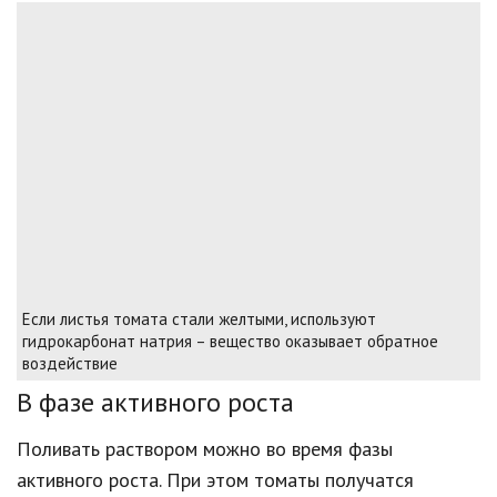
Если листья томата стали желтыми, используют
гидрокарбонат натрия – вещество оказывает обратное
воздействие
В фазе активного роста
Поливать раствором можно во время фазы
активного роста. При этом томаты получатся