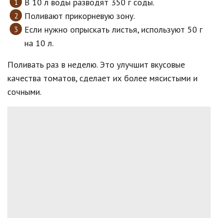
В 10 л воды разводят 350 г соды.
Поливают прикорневую зону.
Если нужно опрыскать листья, используют 50 г
на 10 л.
Поливать раз в неделю. Это улучшит вкусовые
качества томатов, сделает их более мясистыми и
сочными.