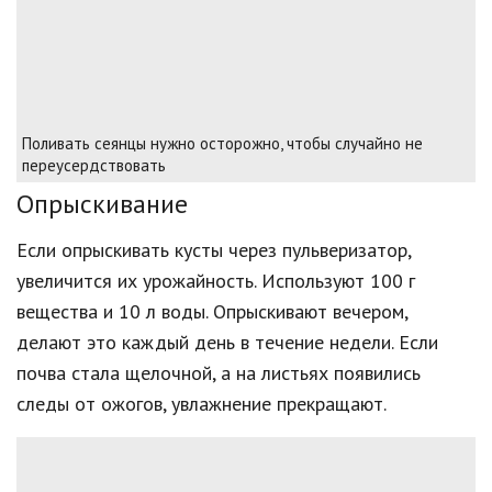
Поливать сеянцы нужно осторожно, чтобы случайно не
переусердствовать
Опрыскивание
Если опрыскивать кусты через пульверизатор,
увеличится их урожайность. Используют 100 г
вещества и 10 л воды. Опрыскивают вечером,
делают это каждый день в течение недели. Если
почва стала щелочной, а на листьях появились
следы от ожогов, увлажнение прекращают.