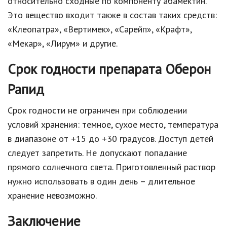
относительно сходные по компоненту абамектин.
Это вещество входит также в состав таких средств:
«Клеопатра», «Вертимек», «Сарейп», «Крафт»,
«Мекар», «Лирум» и другие.
Срок годности препарата Оберон
Рапид
Срок годности не ограничен при соблюдении
условий хранения: темное, сухое место, температура
в диапазоне от +15 до +30 градусов. Доступ детей
следует запретить. Не допускают попадание
прямого солнечного света. Приготовленный раствор
нужно использовать в один день – длительное
хранение невозможно.
Заключение