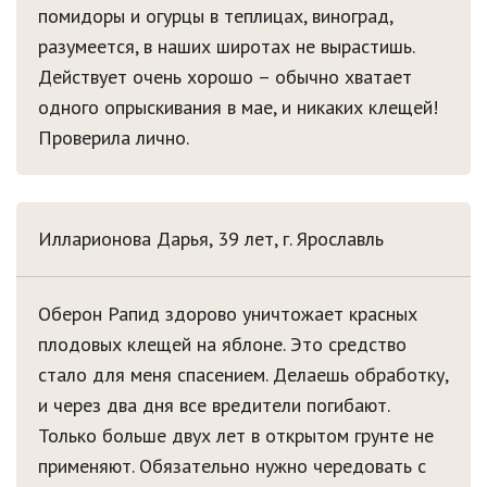
помидоры и огурцы в теплицах, виноград,
разумеется, в наших широтах не вырастишь.
Действует очень хорошо – обычно хватает
одного опрыскивания в мае, и никаких клещей!
Проверила лично.
Илларионова Дарья, 39 лет, г. Ярославль
Оберон Рапид здорово уничтожает красных
плодовых клещей на яблоне. Это средство
стало для меня спасением. Делаешь обработку,
и через два дня все вредители погибают.
Только больше двух лет в открытом грунте не
применяют. Обязательно нужно чередовать с