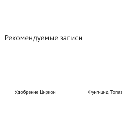
Рекомендуемые записи
Удобрение Циркон
Фунгицид Топаз