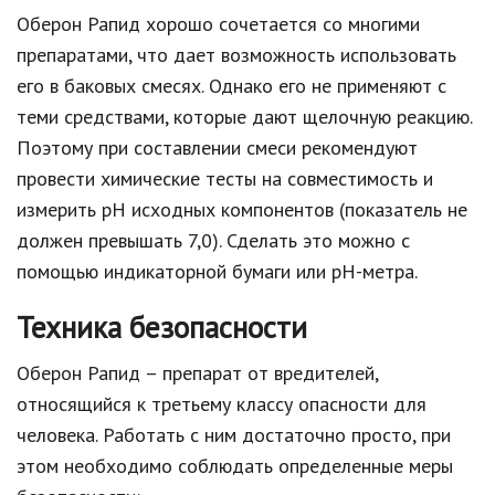
Оберон Рапид хорошо сочетается со многими
препаратами, что дает возможность использовать
его в баковых смесях. Однако его не применяют с
теми средствами, которые дают щелочную реакцию.
Поэтому при составлении смеси рекомендуют
провести химические тесты на совместимость и
измерить pH исходных компонентов (показатель не
должен превышать 7,0). Сделать это можно с
помощью индикаторной бумаги или pH-метра.
Техника безопасности
Оберон Рапид – препарат от вредителей,
относящийся к третьему классу опасности для
человека. Работать с ним достаточно просто, при
этом необходимо соблюдать определенные меры