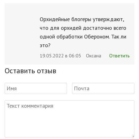
Орхидейные блогеры утверждают,
что для орхидей достаточно всего
одной обработки Обероном. Так ли
это?
19.05.2022 в 06:05
Оксана
Ответить
Оставить отзыв