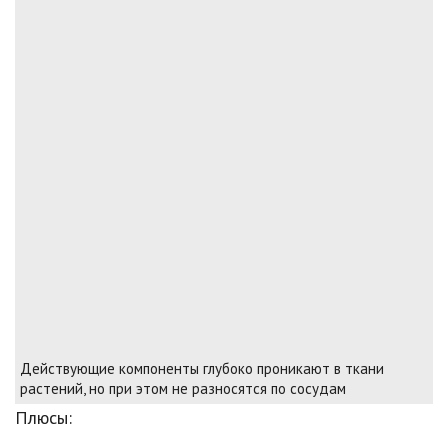
Действующие компоненты глубоко проникают в ткани
растений, но при этом не разносятся по сосудам
Плюсы: