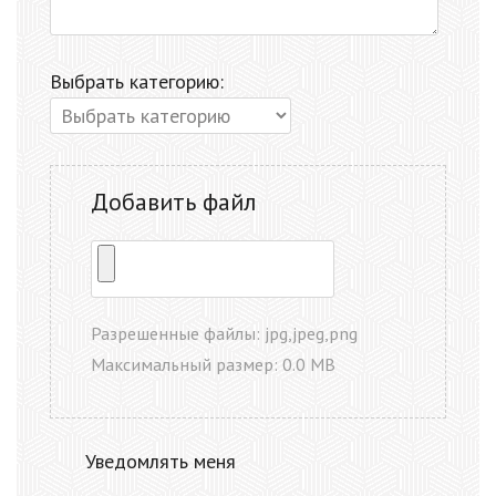
Выбрать категорию:
Добавить файл
Разрешенные файлы: jpg,jpeg,png
Максимальный размер: 0.0 MB
Уведомлять меня