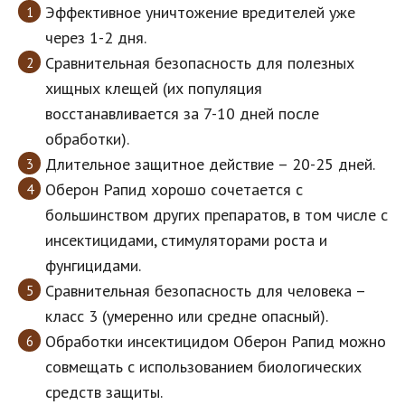
Эффективное уничтожение вредителей уже
через 1-2 дня.
Сравнительная безопасность для полезных
хищных клещей (их популяция
восстанавливается за 7-10 дней после
обработки).
Длительное защитное действие – 20-25 дней.
Оберон Рапид хорошо сочетается с
большинством других препаратов, в том числе с
инсектицидами, стимуляторами роста и
фунгицидами.
Сравнительная безопасность для человека –
класс 3 (умеренно или средне опасный).
Обработки инсектицидом Оберон Рапид можно
совмещать с использованием биологических
средств защиты.