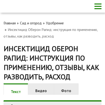
Главная
Сад и огород
Удобрение
Инсектицид Оберон Рапид: инструкция по применению,
отзывы, как разводить, расход
ИНСЕКТИЦИД ОБЕРОН
РАПИД: ИНСТРУКЦИЯ ПО
ПРИМЕНЕНИЮ, ОТЗЫВЫ, КАК
РАЗВОДИТЬ, РАСХОД
Видео
Фото
Текст