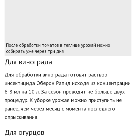
После обработки томатов в теплице урожай можно
собирать уже через три дня
Для винограда
Для обработки винограда готовят раствор
инсектицида Оберон Рапид исходя из концентрации
6-8 мл на 10 л. За сезон проводят не больше двух
процедур. К уборке урожая можно приступить не
ранее, чем через месяц с момента последнего
опрыскивания.
Для огурцов