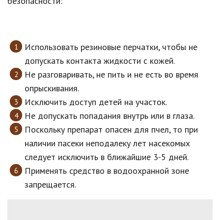
безопасности:
Использовать резиновые перчатки, чтобы не
допускать контакта жидкости с кожей.
Не разговаривать, не пить и не есть во время
опрыскивания.
Исключить доступ детей на участок.
Не допускать попадания внутрь или в глаза.
Поскольку препарат опасен для пчел, то при
наличии пасеки неподалеку лет насекомых
следует исключить в ближайшие 3-5 дней.
Применять средство в водоохранной зоне
запрещается.