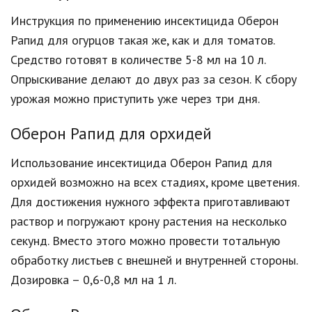
Инструкция по применению инсектицида Оберон
Рапид для огурцов такая же, как и для томатов.
Средство готовят в количестве 5-8 мл на 10 л.
Опрыскивание делают до двух раз за сезон. К сбору
урожая можно приступить уже через три дня.
Оберон Рапид для орхидей
Использование инсектицида Оберон Рапид для
орхидей возможно на всех стадиях, кроме цветения.
Для достижения нужного эффекта приготавливают
раствор и погружают крону растения на несколько
секунд. Вместо этого можно провести тотальную
обработку листьев с внешней и внутренней стороны.
Дозировка – 0,6-0,8 мл на 1 л.