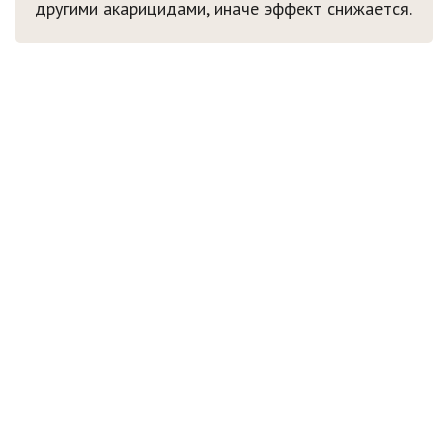
другими акарицидами, иначе эффект снижается.