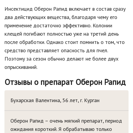
Инсектицид Оберон Рапид включает в состав сразу
два действующих вещества, благодаря чему его
применение достаточно эффективно. Колонии
клещей погибают полностью уже на третий день
после обработки. Однако стоит помнить о том, что
средство представляет опасность для пчел.
Поэтому за сезон обычно делают не более двух
опрыскиваний.
Отзывы о препарат Оберон Рапид
Бухарская Валентина, 56 лет, г. Курган
Оберон Рапид – очень мягкий препарат, период
ожидания короткий. Я обрабатываю только