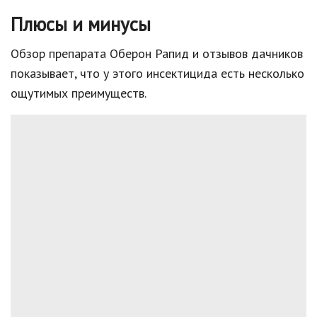
Плюсы и минусы
Обзор препарата Оберон Рапид и отзывов дачников
показывает, что у этого инсектицида есть несколько
ощутимых преимуществ.