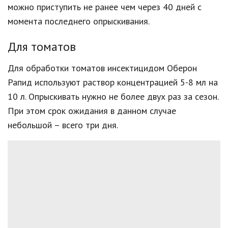
можно приступить не ранее чем через 40 дней с
момента последнего опрыскивания.
Для томатов
Для обработки томатов инсектицидом Оберон
Рапид используют раствор концентрацией 5-8 мл на
10 л. Опрыскивать нужно не более двух раз за сезон.
При этом срок ожидания в данном случае
небольшой – всего три дня.