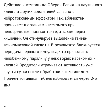
Действие инсектицида Оберон Рапид на паутинного
клеща и других вредителей связано с
нейротоксинным эффектом. Так, абамектин
проникает в организм насекомого при
непосредственном контакте, а также через
кишечник. Он стимулирует выделение гамма-
аминомасляной кислоты. В результате блокируется
передача нервного импульса, что приводит к
неизбежному параличу у некоторых насекомых и
клещей. Вредители утрачивают активность уже
спустя сутки после обработки инсектицидом.
Причем тотальная гибель наблюдается через 2-3
дня.