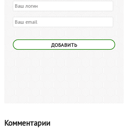
Комментарии