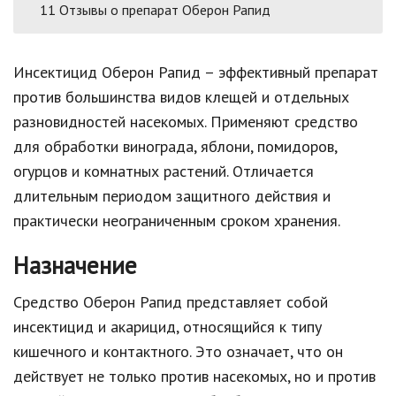
11
Отзывы о препарат Оберон Рапид
Инсектицид Оберон Рапид – эффективный препарат
против большинства видов клещей и отдельных
разновидностей насекомых. Применяют средство
для обработки винограда, яблони, помидоров,
огурцов и комнатных растений. Отличается
длительным периодом защитного действия и
практически неограниченным сроком хранения.
Назначение
Средство Оберон Рапид представляет собой
инсектицид и акарицид, относящийся к типу
кишечного и контактного. Это означает, что он
действует не только против насекомых, но и против