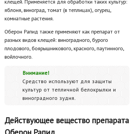
клещей. Применяется для обработки таких культур:
яблоня, виноград, томат (в теплицах), огурец,
комнатные растения.
Оберон Рапид также применяют как препарат от
разных видов клещей: виноградного, бурого
плодового, боярышникового, красного, паутинного,
войлочного.
Внимание!
Средство используют для защиты
культур от тепличной белокрылки и
виноградного зудня.
Действующее вещество препарата
Оберон Рапид