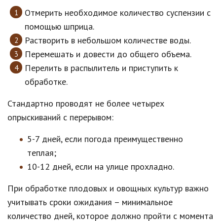
Отмерить необходимое количество суспензии с
помощью шприца.
Растворить в небольшом количестве воды.
Перемешать и довести до общего объема.
Перелить в распылитель и приступить к
обработке.
Стандартно проводят не более четырех
опрыскиваний с перерывом:
5-7 дней, если погода преимущественно
теплая;
10-12 дней, если на улице прохладно.
При обработке плодовых и овощных культур важно
учитывать сроки ожидания – минимальное
количество дней, которое должно пройти с момента