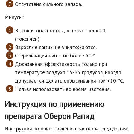
Отсутствие сильного запаха.
Минусы:
Высокая опасность для пчел – класс 1
(токсичен).
Взрослые самцы не уничтожаются.
Стерилизация яиц – не более 50%.
Доказанная эффективность только при
температуре воздуха 15-35 градусов, иногда
допускается делать опрыскивания при +10 °C.
Нельзя использовать во время цветения.
Инструкция по применению
препарата Оберон Рапид
Инструкция по приготовлению раствора следующая: