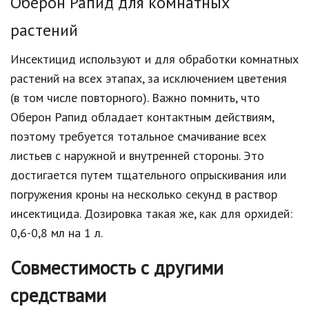
Оберон Рапид для комнатных
растений
Инсектицид используют и для обработки комнатных
растений на всех этапах, за исключением цветения
(в том числе повторного). Важно помнить, что
Оберон Рапид обладает контактным действиям,
поэтому требуется тотальное смачивание всех
листьев с наружной и внутренней стороны. Это
достигается путем тщательного опрыскивания или
погружения кроны на несколько секунд в раствор
инсектицида. Дозировка такая же, как для орхидей:
0,6-0,8 мл на 1 л.
Совместимость с другими
средствами