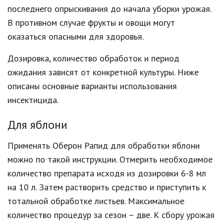
последнего опрыскивания до начала уборки урожая.
В противном случае фрукты и овощи могут
оказаться опасными для здоровья.
Дозировка, количество обработок и период
ожидания зависят от конкретной культуры. Ниже
описаны основные варианты использования
инсектицида.
Для яблони
Применять Оберон Рапид для обработки яблони
можно по такой инструкции. Отмерить необходимое
количество препарата исходя из дозировки 6-8 мл
на 10 л. Затем растворить средство и приступить к
тотальной обработке листьев. Максимальное
количество процедур за сезон – две. К сбору урожая