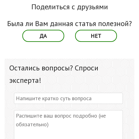
Поделиться с друзьями
Была ли Вам данная статья полезной?
ДА
НЕТ
Остались вопросы? Спроси
эксперта!