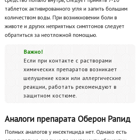
таблеток активированного угля и запить большим
количеством воды. При возникновении боли в
животе и других неприятных симптомов следует
обратиться за неотложной помощью.
Важно!
Если при контакте с растворами
химических препаратов возникает
шелушение кожи или аллергические
реакции, работать рекомендуют в
защитном костюме.
Аналоги препарата Оберон Рапид
Полных аналогов у инсектицида нет. Однако есть