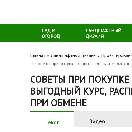
САД И
ЛАНДШАФТНЫЙ
ОГОРОД
ДИЗАЙН
Главная
Ландшафтный дизайн
Проектирован
Советы при покупке валюты: где найти выгодн
СОВЕТЫ ПРИ ПОКУПКЕ
ВЫГОДНЫЙ КУРС, РАС
ПРИ ОБМЕНЕ
Видео
Текст