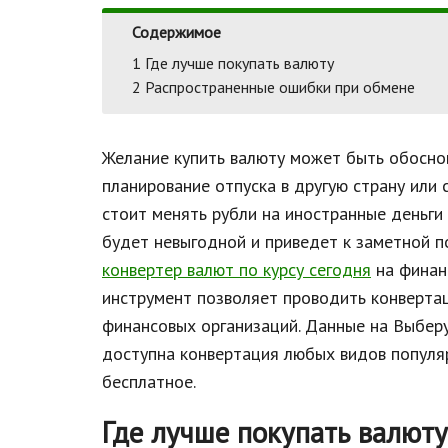
Содержимое
1
Где лучше покупать валюту
2
Распространенные ошибки при обмене
Желание купить валюту может быть обосно
планирование отпуска в другую страну или
стоит менять рубли на иностранные деньги
будет невыгодной и приведет к заметной 
конвертер валют по курсу сегодня
на финан
инструмент позволяет проводить конверта
финансовых организаций. Данные на Выберу.
доступна конвертация любых видов популяр
бесплатное.
Где лучше покупать валюту