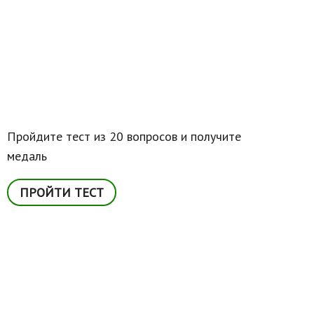
Пройдите тест из 20 вопросов и получите
медаль
ПРОЙТИ ТЕСТ