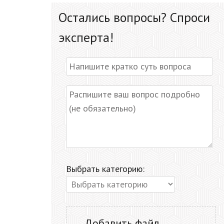
Остались вопросы? Спроси
эксперта!
Выбрать категорию:
Добавить файл