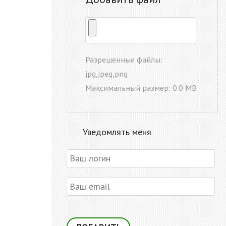
Разрешенные файлы:
jpg,jpeg,png
Максимальный размер: 0.0 MB
Уведомлять меня