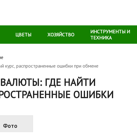
ИНСТРУМЕНТЫ И
ЦВЕТЫ
ХОЗЯЙСТВО
ТЕХНИКА
ие
ый курс, распространенные ошибки при обмене
 ВАЛЮТЫ: ГДЕ НАЙТИ
ПРОСТРАНЕННЫЕ ОШИБКИ
Фото