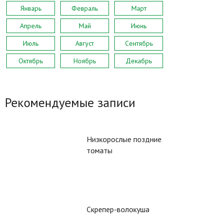
Январь
Февраль
Март
Апрель
Май
Июнь
Июль
Август
Сентябрь
Октябрь
Ноябрь
Декабрь
Рекомендуемые записи
Низкорослые поздние
томаты
Скрепер-волокуша