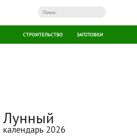
СТРОИТЕЛЬСТВО
ЗАГОТОВКИ
Лунный
календарь 2026