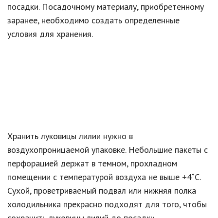
посадки. Посадочному материалу, приобретенному
заранее, необходимо создать определенные
условия для хранения.
Хранить луковицы лилии нужно в
воздухопроницаемой упаковке. Небольшие пакеты с
перфорацией держат в темном, прохладном
помещении с температурой воздуха не выше +4˚С.
Сухой, проветриваемый подвал или нижняя полка
холодильника прекрасно подходят для того, чтобы
сохранить луковицы лилий до посадки.