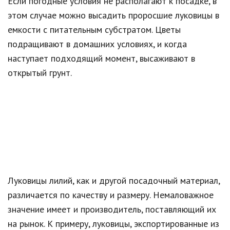
Если погодные условия не располагают к посадке, в
этом случае можно высадить проросшие луковицы в
емкости с питательным субстратом. Цветы
подращивают в домашних условиях, и когда
наступает подходящий момент, высаживают в
открытый грунт.
Луковицы лилий, как и другой посадочный материал,
различается по качеству и размеру. Немаловажное
значение имеет и производитель, поставляющий их
на рынок. К примеру, луковицы, экспортированные из