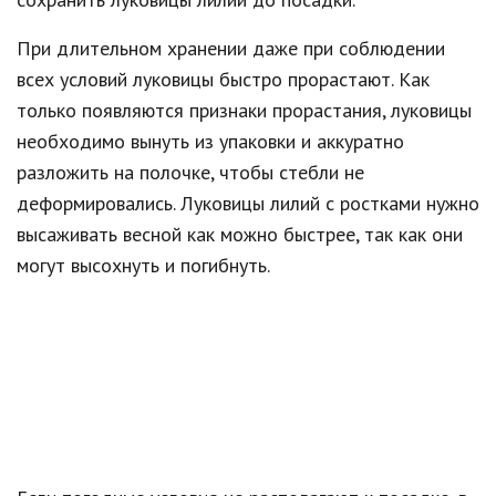
При длительном хранении даже при соблюдении
всех условий луковицы быстро прорастают. Как
только появляются признаки прорастания, луковицы
необходимо вынуть из упаковки и аккуратно
разложить на полочке, чтобы стебли не
деформировались. Луковицы лилий с ростками нужно
высаживать весной как можно быстрее, так как они
могут высохнуть и погибнуть.