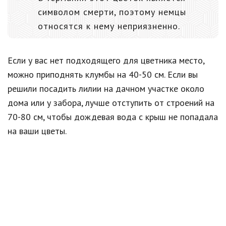
символом смерти, поэтому немцы
относятся к нему неприязненно.
Если у вас нет подходящего для цветника место,
можно приподнять клумбы на 40-50 см. Если вы
решили посадить лилии на дачном участке около
дома или у забора, лучше отступить от строений на
70-80 см, чтобы дождевая вода с крыш не попадала
на ваши цветы.