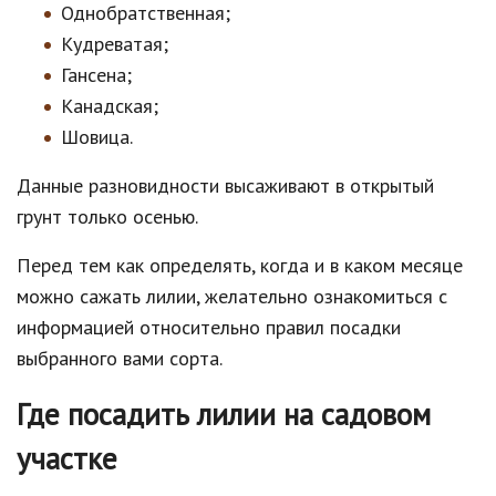
Однобратственная;
Кудреватая;
Гансена;
Канадская;
Шовица.
Данные разновидности высаживают в открытый
грунт только осенью.
Перед тем как определять, когда и в каком месяце
можно сажать лилии, желательно ознакомиться с
информацией относительно правил посадки
выбранного вами сорта.
Где посадить лилии на садовом
участке