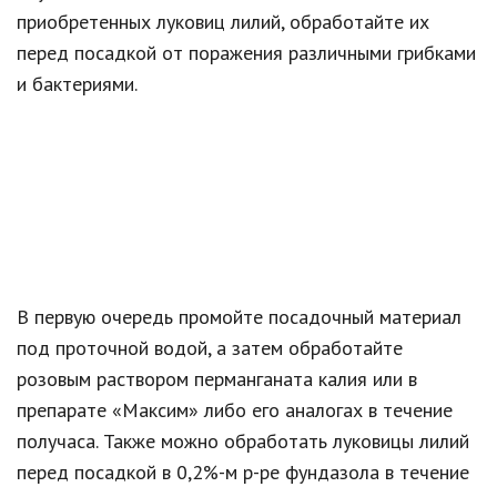
приобретенных луковиц лилий, обработайте их
перед посадкой от поражения различными грибками
и бактериями.
В первую очередь промойте посадочный материал
под проточной водой, а затем обработайте
розовым раствором перманганата калия или в
препарате «Максим» либо его аналогах в течение
получаса. Также можно обработать луковицы лилий
перед посадкой в 0,2%-м р-ре фундазола в течение