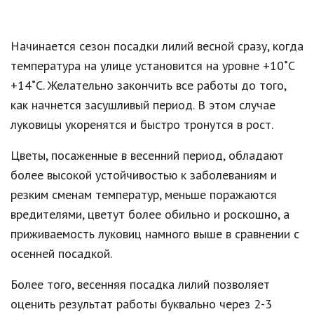
Начинается сезон посадки лилий весной сразу, когда
температура на улице установится на уровне +10˚С
+14˚С. Желательно закончить все работы до того,
как начнется засушливый период. В этом случае
луковицы укоренятся и быстро тронутся в рост.
Цветы, посаженные в весенний период, обладают
более высокой устойчивостью к заболеваниям и
резким сменам температур, меньше поражаются
вредителями, цветут более обильно и роскошно, а
приживаемость луковиц намного выше в сравнении с
осенней посадкой.
Более того, весенняя посадка лилий позволяет
оценить результат работы буквально через 2-3