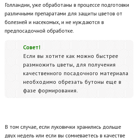
Голландии, уже обработаны в процессе подготовки
различными препаратами для защиты цветов от
болезней и насекомых, и не нуждаются в
предпосадочной обработке.
Совет!
Если вы хотите как можно быстрее
размножить цветы, для получения
качественного посадочного материала
необходимо обрезать бутоны еще в
фазе формирования.
В том случае, если луковички хранились дольше
двух недель или если вы сомневаетесь в качестве