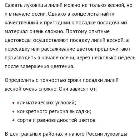
Сажать луковицы лилий можно не только весной, но
и в начале осени. Однако в конце лета найти
качественный и пригодный к посадке посадочный
материал очень сложно. Поэтому опытные
цветоводы осуществляют посадку лилий весной, а
пересадку или рассаживание цветов предпочитают
производить в начале осени, через несколько недель
после завершения цветения.
Определить с точностью сроки посадки лилий
весной очень сложно. Они зависят от:
климатических условий;
конкретного региона высадки;
сорта и разновидностей цветов.
В центральных районах и на юге России луковицы