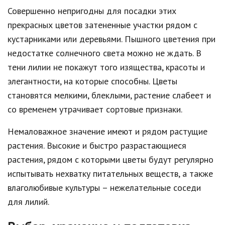
Совершенно непригодны для посадки этих
прекрасных цветов затененные участки рядом с
кустарниками или деревьями. Пышного цветения при
недостатке солнечного света можно не ждать. В
тени лилии не покажут того изящества, красоты и
элегантности, на которые способны. Цветы
становятся мелкими, блеклыми, растение слабеет и
со временем утрачивает сортовые признаки.
Немаловажное значение имеют и рядом растущие
растения. Высокие и быстро разрастающиеся
растения, рядом с которыми цветы будут регулярно
испытывать нехватку питательных веществ, а также
влаголюбивые культуры – нежелательные соседи
для лилий.