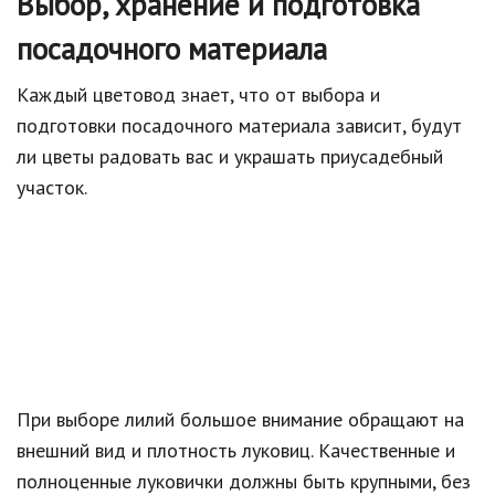
Выбор, хранение и подготовка
посадочного материала
Каждый цветовод знает, что от выбора и
подготовки посадочного материала зависит, будут
ли цветы радовать вас и украшать приусадебный
участок.
При выборе лилий большое внимание обращают на
внешний вид и плотность луковиц. Качественные и
полноценные луковички должны быть крупными, без