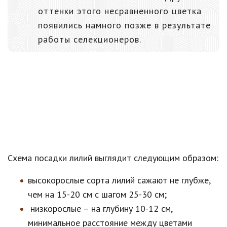
оттенки этого несравненного цветка
появились намного позже в результате
работы селекционеров.
Схема посадки лилий выглядит следующим образом:
высокорослые сорта лилий сажают не глубже,
чем на 15-20 см с шагом 25-30 см;
низкорослые – на глубину 10-12 см,
минимальное расстояние между цветами