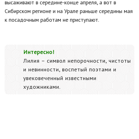
высаживают в середине-конце апреля, а вот в
Сибирском регионе и на Урале раньше середины мая
к посадочным работам не приступают.
Интересно!
Лилия – символ непорочности, чистоты
и невинности, воспетый поэтами и
увековеченный известными
художниками.