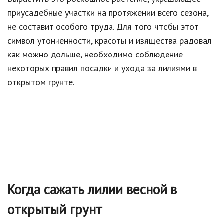
приусадебные участки на протяжении всего сезона,
не составит особого труда. Для того чтобы этот
символ утонченности, красоты и изящества радовал
как можно дольше, необходимо соблюдение
некоторых правил посадки и ухода за лилиями в
открытом грунте.
Когда сажать лилии весной в
открытый грунт