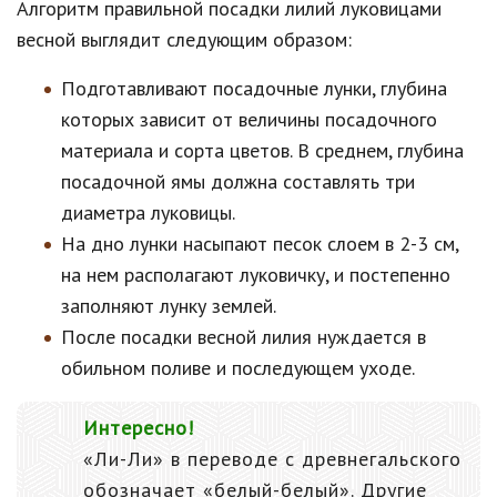
Алгоритм правильной посадки лилий луковицами
весной выглядит следующим образом:
Подготавливают посадочные лунки, глубина
которых зависит от величины посадочного
материала и сорта цветов. В среднем, глубина
посадочной ямы должна составлять три
диаметра луковицы.
На дно лунки насыпают песок слоем в 2-3 см,
на нем располагают луковичку, и постепенно
заполняют лунку землей.
После посадки весной лилия нуждается в
обильном поливе и последующем уходе.
Интересно!
«Ли-Ли» в переводе с древнегальского
обозначает «белый-белый». Другие