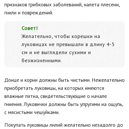
признаков грибковых заболеваний, налета плесени,
гнили и повреждений.
Совет!
Желательно, чтобы корешки на
луковицах не превышали в длину 4-5
см и не выглядели сухими и
безжизненными.
Донце и корни должны быть чистыми. Нежелательно
приобретать луковицы, на которых имеются
влажные пятна, свидетельствующие о начале
гниения. Луковички должны быть упругими на ощупь,
с мясистыми чешуйками.
Покупать луковицы лилий желательно незадолго до