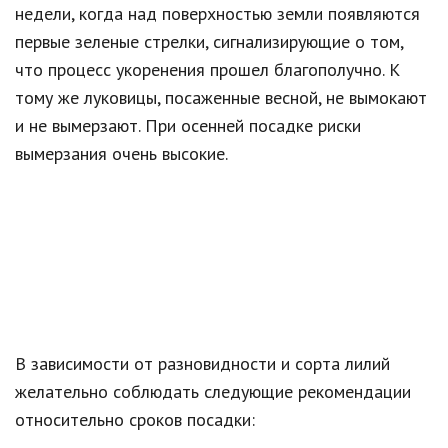
недели, когда над поверхностью земли появляются
первые зеленые стрелки, сигнализирующие о том,
что процесс укоренения прошел благополучно. К
тому же луковицы, посаженные весной, не вымокают
и не вымерзают. При осенней посадке риски
вымерзания очень высокие.
В зависимости от разновидности и сорта лилий
желательно соблюдать следующие рекомендации
относительно сроков посадки: