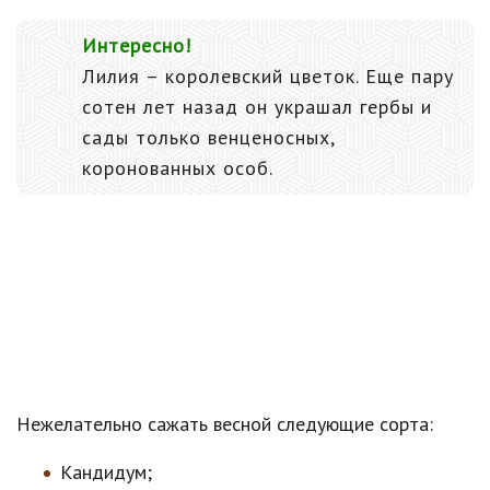
Интересно!
Лилия – королевский цветок. Еще пару
сотен лет назад он украшал гербы и
сады только венценосных,
коронованных особ.
Нежелательно сажать весной следующие сорта:
Кандидум;