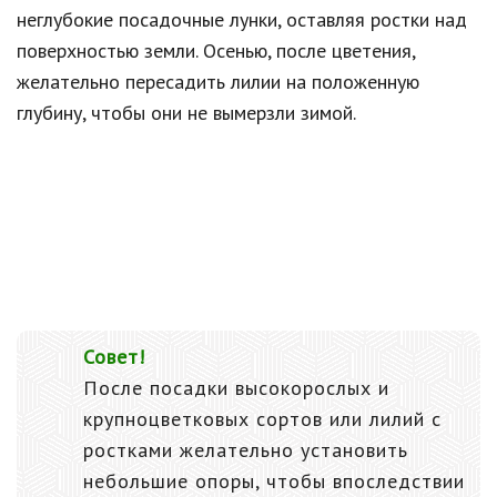
неглубокие посадочные лунки, оставляя ростки над
поверхностью земли. Осенью, после цветения,
желательно пересадить лилии на положенную
глубину, чтобы они не вымерзли зимой.
Совет!
После посадки высокорослых и
крупноцветковых сортов или лилий с
ростками желательно установить
небольшие опоры, чтобы впоследствии