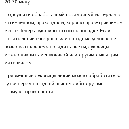
20-30 минут.
Подсушите обработанный посадочный материал в
затемненном, прохладном, хорошо проветриваемом
месте. Теперь луковицы готовы к посадке. Если
сажать лилии еще рано, или погодные условия не
позволяют вовремя посадить цветы, луковицы
можно накрыть мешковиной или другим дышащим
материалом.
При желании луковицы лилий можно обработать за
сутки перед посадкой эпином либо другими
стимуляторами роста.