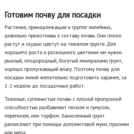
Готовим почву для посадки
Растения, принадлежащие к группе лилейных,
довольно прихотливы к составу почвы. Они плохо
растут и скудно цветут на тяжелом грунте. Для
хорошего роста и роскошного цветения им нужен
рыхлый, плодородный, богатый минералами грунт,
хорошо пропускающий влагу. Поэтому почву для
посадки лилий желательно подготовить заранее, за
1-2 недели до посадочных работ.
Тяжелые, суглинистые почвы с плохой пропускной
способностью разбавляют песком и гумусом,
перегноем, или торфом. Закисленный грунт
раскисляют при помощи доломитовой муки, пушонки
или мела.