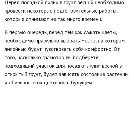
Перед посадкой лилии в грунт весной необходимо
провести некоторые подготовительные работы,
которые отнимают не так много времени.
В первую очередь, перед тем как сажать цветы,
необходимо правильно выбрать место, на котором
лилейные будут чувствовать себя комфортно. От
того, насколько грамотно вы подберете
подходящий участок для посадки лилии весной в
открытый грунт, будет зависеть состояние растений
и обильность их цветения в будущем.