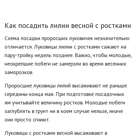
Как посадить лилии весной с ростками
Схема посадки проросших луковичек незначительно
отличается. Луковицы лилии с ростками сажают на
пару-тройку недель позднее. Важно, чтобы молодые,
неокрепшие побеги не замерзли во время весенних
заморозков.
Проросшие луковицы лилий высаживают не раньше
середины-конца мая. При подготовке посадочных
ям учитывайте величину ростков. Молодые побеги
заглублять в грунт ни в коем случае нельзя, иначе
они просто сгниют.
Луковицы с ростками весной высаживают в