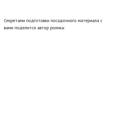
Секретами подготовки посадочного материала с
вами поделится автор ролика: