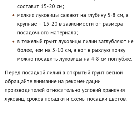
составит 15-20 см;
мелкие луковицы сажают на глубину 5-8 см, а
крупные – 15-20 в зависимости от размера
посадочного материала;
в тяжелый грунт луковицы лилии заглубляют не
более, чем на 5-10 см, а вот в рыхлую почву
можно посадить луковицы на 4-8 см поглубже.
Перед посадкой лилий в открытый грунт весной
обращайте внимание на рекомендации
производителей относительно условий хранения
луковиц, сроков посадки и схемы посадки цветов.