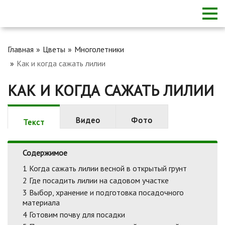
Главная
Цветы
Многолетники
Как и когда сажать лилии
КАК И КОГДА САЖАТЬ ЛИЛИИ
Видео
Фото
Текст
Содержимое
1
Когда сажать лилии весной в открытый грунт
2
Где посадить лилии на садовом участке
3
Выбор, хранение и подготовка посадочного
материала
4
Готовим почву для посадки