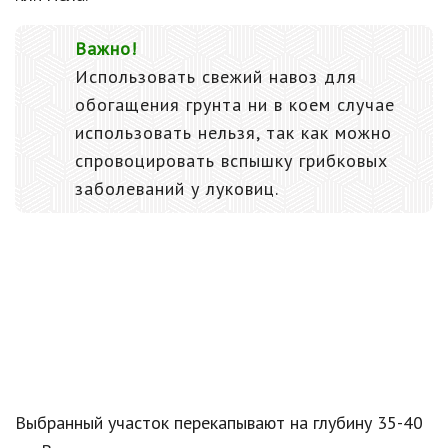
Важно!
Использовать свежий навоз для
обогащения грунта ни в коем случае
использовать нельзя, так как можно
спровоцировать вспышку грибковых
заболеваний у луковиц.
Выбранный участок перекапывают на глубину 35-40