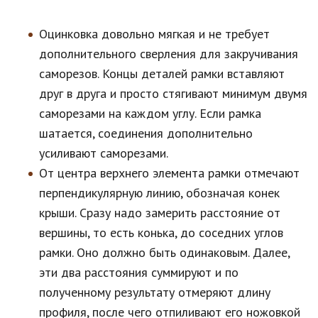
Оцинковка довольно мягкая и не требует
дополнительного сверления для закручивания
саморезов. Концы деталей рамки вставляют
друг в друга и просто стягивают минимум двумя
саморезами на каждом углу. Если рамка
шатается, соединения дополнительно
усиливают саморезами.
От центра верхнего элемента рамки отмечают
перпендикулярную линию, обозначая конек
крыши. Сразу надо замерить расстояние от
вершины, то есть конька, до соседних углов
рамки. Оно должно быть одинаковым. Далее,
эти два расстояния суммируют и по
полученному результату отмеряют длину
профиля, после чего отпиливают его ножовкой