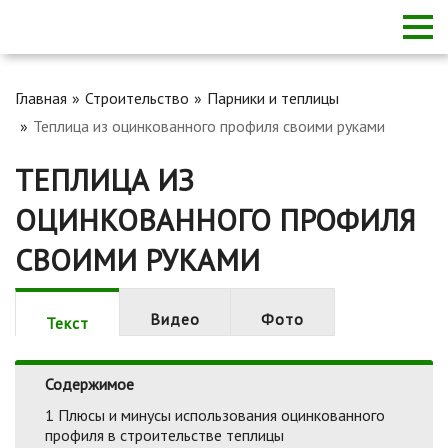
Главная
Строительство
Парники и теплицы
Теплица из оцинкованного профиля своими руками
ТЕПЛИЦА ИЗ
ОЦИНКОВАННОГО ПРОФИЛЯ
СВОИМИ РУКАМИ
Видео
Фото
Текст
Содержимое
1
Плюсы и минусы использования оцинкованного
профиля в строительстве теплицы