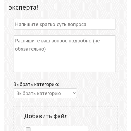
эксперта!
Выбрать категорию:
Добавить файл