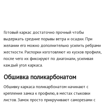
Готовый каркас достаточно прочный чтобы
выдержать средние порывы ветра и осадки. При
желании его можно дополнительно усилить ребрами
жесткости. Распорки изготовляют из кусков профиля,
после чего их фиксируют по диагонали, усиливая
каждый угол каркаса.
Обшивка поликарбонатом
Обшивку каркаса поликарбонатом начинают с
крепления замка к профилю, в местах стыковки
листов. Замок просто прикручивают саморезами с