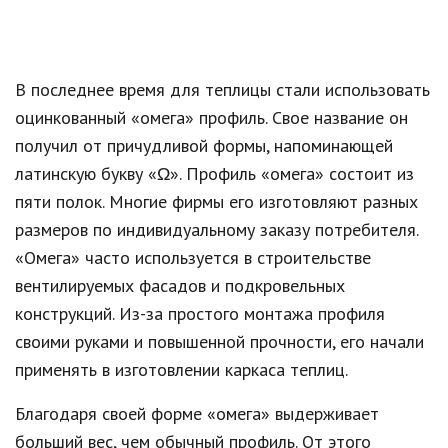
В последнее время для теплицы стали использовать
оцинкованный «омега» профиль. Свое название он
получил от причудливой формы, напоминающей
латинскую букву «Ω». Профиль «омега» состоит из
пяти полок. Многие фирмы его изготовляют разных
размеров по индивидуальному заказу потребителя.
«Омега» часто используется в строительстве
вентилируемых фасадов и подкровельных
конструкций. Из-за простого монтажа профиля
своими руками и повышенной прочности, его начали
применять в изготовлении каркаса теплиц.
Благодаря своей форме «омега» выдерживает
больший вес, чем обычный профиль. От этого