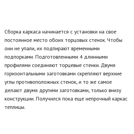
Сборка каркаса начинается с установки на свое
постоянное место обоих торцовых стенок. Чтобы
они не упали, их подпирают временными
подпорками. Подготовленными 4 длинными
профилями соединяют торцевые стенки. Двумя
горизонтальными заготовками скрепляют верхние
углы противоположных стенок, и то же самое
делают двумя другими заготовками, только внизу
конструкции. Получился пока еще непрочный каркас
теплицы.