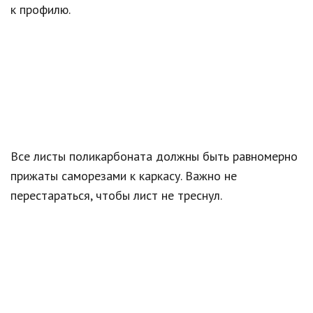
к профилю.
Все листы поликарбоната должны быть равномерно
прижаты саморезами к каркасу. Важно не
перестараться, чтобы лист не треснул.