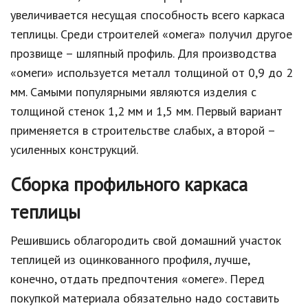
увеличивается несущая способность всего каркаса
теплицы. Среди строителей «омега» получил другое
прозвище – шляпный профиль. Для производства
«омеги» используется металл толщиной от 0,9 до 2
мм. Самыми популярными являются изделия с
толщиной стенок 1,2 мм и 1,5 мм. Первый вариант
применяется в строительстве слабых, а второй –
усиленных конструкций.
Сборка профильного каркаса
теплицы
Решившись облагородить свой домашний участок
теплицей из оцинкованного профиля, лучше,
конечно, отдать предпочтения «омеге». Перед
покупкой материала обязательно надо составить