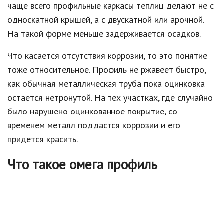
чаще всего профильные каркасы теплиц делают не с
односкатной крышей, а с двускатной или арочной.
На такой форме меньше задерживается осадков.
Что касается отсутствия коррозии, то это понятие
тоже относительное. Профиль не ржавеет быстро,
как обычная металлическая труба пока оцинковка
остается нетронутой. На тех участках, где случайно
было нарушено оцинкованное покрытие, со
временем металл поддастся коррозии и его
придется красить.
Что такое омега профиль