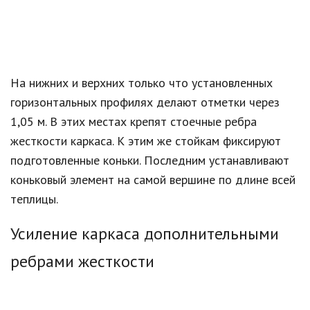
На нижних и верхних только что установленных
горизонтальных профилях делают отметки через
1,05 м. В этих местах крепят стоечные ребра
жесткости каркаса. К этим же стойкам фиксируют
подготовленные коньки. Последним устанавливают
коньковый элемент на самой вершине по длине всей
теплицы.
Усиление каркаса дополнительными
ребрами жесткости