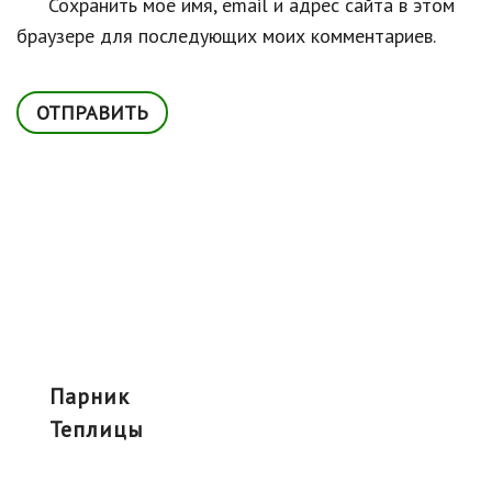
Сохранить моё имя, email и адрес сайта в этом
браузере для последующих моих комментариев.
парник
теплицы