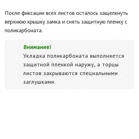
После фиксации всех листов осталось защелкнуть
верхнюю крышку замка и снять защитную пленку с
поликарбоната.
Внимание!
Укладка поликарбоната выполняется
защитной пленкой наружу, а торцы
листов закрываются специальными
заглушками.