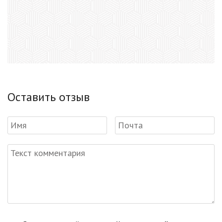
Оставить отзыв