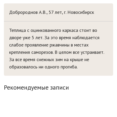
Добророднов А.В., 57 лет,
г. Новосибирск
Теплица с оцинкованного каркаса стоит во
дворе уже 5 лет. За это время наблюдается
слабое проявление ржавчины в местах
крепления саморезов. В целом все устраивает.
За все время снежных зим на крыше не
образовалось ни одного прогиба.
Рекомендуемые записи