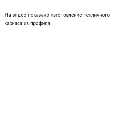
На видео показано изготовление тепличного
каркаса из профиля: