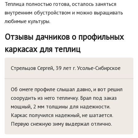
Теплица полностью готова, осталось заняться
внутренним обустройством и можно выращивать
любимые культуры.
Отзывы дачников о профильных
каркасах для теплиц
Стрельцов Сергей, 39 лет
г. Усолье-Сибирское
Об омеге профиле слышал давно, и вот решил
соорудить из него тепличку. Брал под заказ
мощный, 2 мм толщины для надежности.
Каркас получился надежный, не шатается.
Первую снежную зиму выдержал отлично.