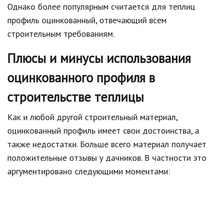
Однако более популярным считается для теплиц
профиль оцинкованный, отвечающий всем
строительным требованиям.
Плюсы и минусы использования
оцинкованного профиля в
строительстве теплицы
Как и любой другой строительный материал,
оцинкованный профиль имеет свои достоинства, а
также недостатки. Больше всего материал получает
положительные отзывы у дачников. В частности это
аргументировано следующими моментами: