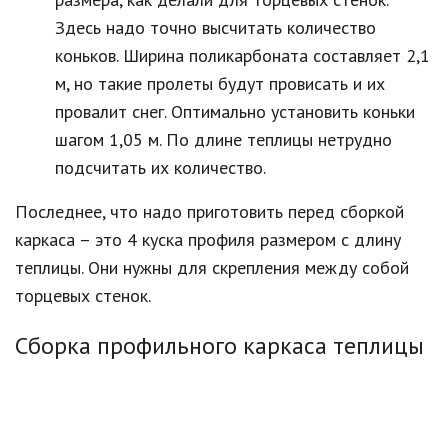
Здесь надо точно высчитать количество
коньков. Ширина поликарбоната составляет 2,1
м, но такие пролеты будут провисать и их
провалит снег. Оптимально установить коньки
шагом 1,05 м. По длине теплицы нетрудно
подсчитать их количество.
Последнее, что надо приготовить перед сборкой
каркаса – это 4 куска профиля размером с длину
теплицы. Они нужны для скрепления между собой
торцевых стенок.
Сборка профильного каркаса теплицы