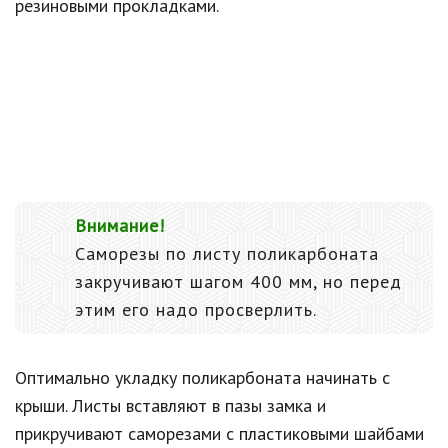
резиновыми прокладками.
Внимание!
Саморезы по листу поликарбоната
закручивают шагом 400 мм, но перед
этим его надо просверлить.
Оптимально укладку поликарбоната начинать с
крыши. Листы вставляют в пазы замка и
прикручивают саморезами с пластиковыми шайбами