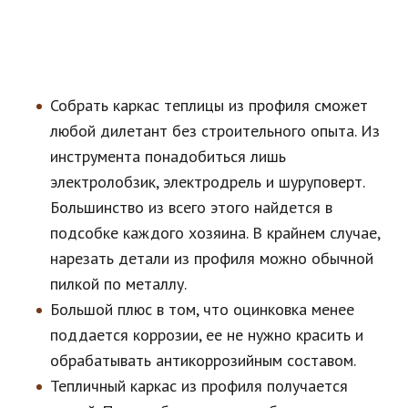
Собрать каркас теплицы из профиля сможет
любой дилетант без строительного опыта. Из
инструмента понадобиться лишь
электролобзик, электродрель и шуруповерт.
Большинство из всего этого найдется в
подсобке каждого хозяина. В крайнем случае,
нарезать детали из профиля можно обычной
пилкой по металлу.
Большой плюс в том, что оцинковка менее
поддается коррозии, ее не нужно красить и
обрабатывать антикоррозийным составом.
Тепличный каркас из профиля получается