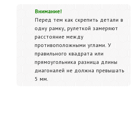
​Внимание!
Перед тем как скрепить детали в
одну рамку, рулеткой замеряют
расстояние между
противоположными углами. У
правильного квадрата или
прямоугольника разница длины
диагоналей не должна превышать
5 мм.