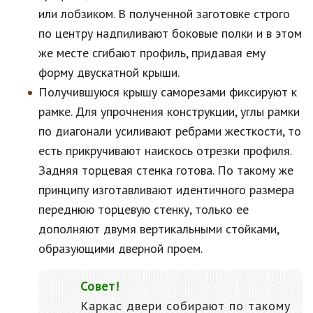
или лобзиком. В полученной заготовке строго
по центру надпиливают боковые полки и в этом
же месте сгибают профиль, придавая ему
форму двускатной крыши.
Получившуюся крышу саморезами фиксируют к
рамке. Для упрочнения конструкции, углы рамки
по диагонали усиливают ребрами жесткости, то
есть прикручивают наискось отрезки профиля.
Задняя торцевая стенка готова. По такому же
принципу изготавливают идентичного размера
переднюю торцевую стенку, только ее
дополняют двумя вертикальными стойками,
образующими дверной проем.
Совет!
Каркас двери собирают по такому