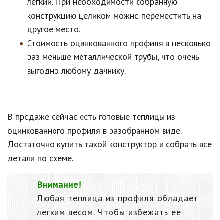
легкий. При необходимости собранную
конструкцию целиком можно переместить на
другое место.
Стоимость оцинкованного профиля в несколько
раз меньше металлической трубы, что очень
выгодно любому дачнику.
В продаже сейчас есть готовые теплицы из
оцинкованного профиля в разобранном виде.
Достаточно купить такой конструктор и собрать все
детали по схеме.
Внимание!
Любая теплица из профиля обладает
легким весом. Чтобы избежать ее