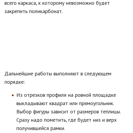
всего каркаса, к которому невозможно будет
закрепить поликарбонат.
Дальнейшие работы выполняют в следующем
порядке:
Из отрезков профиля на ровной площадке
выкладывают квадрат или прямоугольник.
Выбор фигуры зависит от размеров теплицы.
Сразу надо пометить, где будет низ и верх
получившейся рамки.