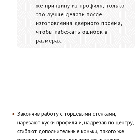
же принципу из профиля, только
это лучше делать после
изготовления дверного проема,
чтобы избежать ошибок в
размерах.
Закончив работу с торцевыми стенками,
нарезают куски профиля и, надрезав по центру,
сгибают дополнительные коньки, такого же
размера, как делали для торцевых стенок.