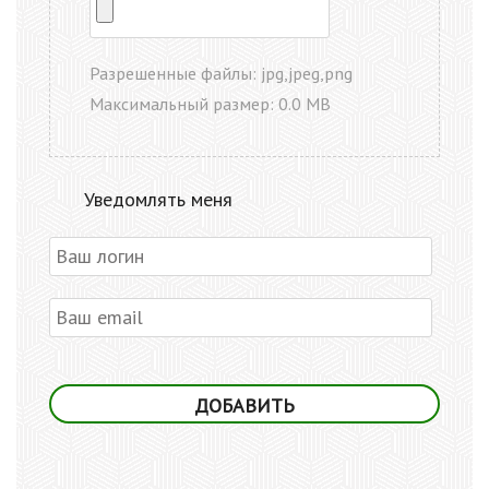
Разрешенные файлы: jpg,jpeg,png
Максимальный размер: 0.0 MB
Уведомлять меня