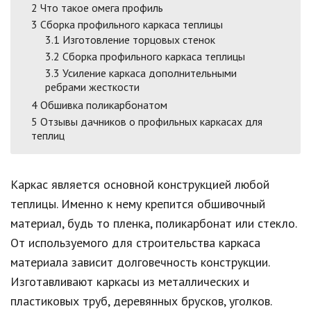
2
Что такое омега профиль
3
Сборка профильного каркаса теплицы
3.1
Изготовление торцовых стенок
3.2
Сборка профильного каркаса теплицы
3.3
Усиление каркаса дополнительными
ребрами жесткости
4
Обшивка поликарбонатом
5
Отзывы дачников о профильных каркасах для
теплиц
Каркас является основной конструкцией любой
теплицы. Именно к нему крепится обшивочный
материал, будь то пленка, поликарбонат или стекло.
От используемого для строительства каркаса
материала зависит долговечность конструкции.
Изготавливают каркасы из металлических и
пластиковых труб, деревянных брусков, уголков.