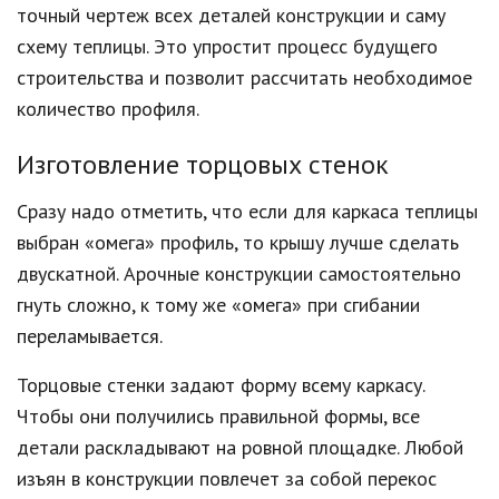
точный чертеж всех деталей конструкции и саму
схему теплицы. Это упростит процесс будущего
строительства и позволит рассчитать необходимое
количество профиля.
Изготовление торцовых стенок
Сразу надо отметить, что если для каркаса теплицы
выбран «омега» профиль, то крышу лучше сделать
двускатной. Арочные конструкции самостоятельно
гнуть сложно, к тому же «омега» при сгибании
переламывается.
Торцовые стенки задают форму всему каркасу.
Чтобы они получились правильной формы, все
детали раскладывают на ровной площадке. Любой
изъян в конструкции повлечет за собой перекос