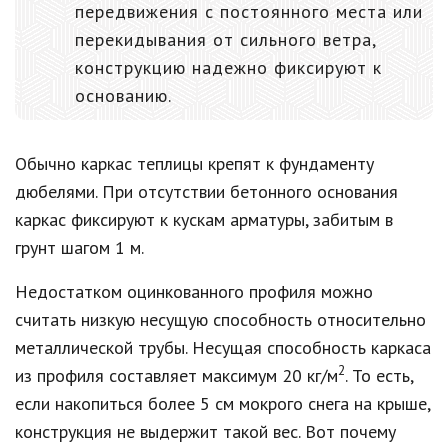
передвижения с постоянного места или
перекидывания от сильного ветра,
конструкцию надежно фиксируют к
основанию.
Обычно каркас теплицы крепят к фундаменту
дюбелями. При отсутствии бетонного основания
каркас фиксируют к кускам арматуры, забитым в
грунт шагом 1 м.
Недостатком оцинкованного профиля можно
считать низкую несущую способность относительно
металлической трубы. Несущая способность каркаса
2
из профиля составляет максимум 20 кг/м
. То есть,
если накопиться более 5 см мокрого снега на крыше,
конструкция не выдержит такой вес. Вот почему